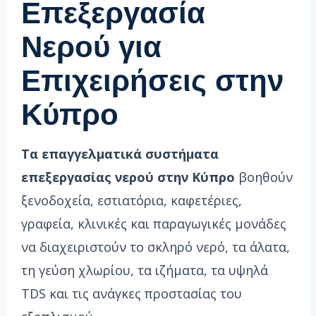
Επεξεργασία
Νερού για
Επιχειρήσεις στην
Κύπρο
Τα επαγγελματικά συστήματα
επεξεργασίας νερού στην Κύπρο
βοηθούν
ξενοδοχεία, εστιατόρια, καφετέριες,
γραφεία, κλινικές και παραγωγικές μονάδες
να διαχειριστούν το σκληρό νερό, τα άλατα,
τη γεύση χλωρίου, τα ιζήματα, τα υψηλά
TDS και τις ανάγκες προστασίας του