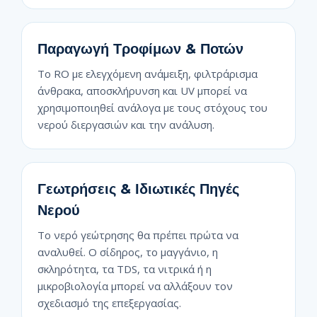
Παραγωγή Τροφίμων & Ποτών
Το RO με ελεγχόμενη ανάμειξη, φιλτράρισμα
άνθρακα, αποσκλήρυνση και UV μπορεί να
χρησιμοποιηθεί ανάλογα με τους στόχους του
νερού διεργασιών και την ανάλυση.
Γεωτρήσεις & Ιδιωτικές Πηγές
Νερού
Το νερό γεώτρησης θα πρέπει πρώτα να
αναλυθεί. Ο σίδηρος, το μαγγάνιο, η
σκληρότητα, τα TDS, τα νιτρικά ή η
μικροβιολογία μπορεί να αλλάξουν τον
σχεδιασμό της επεξεργασίας.