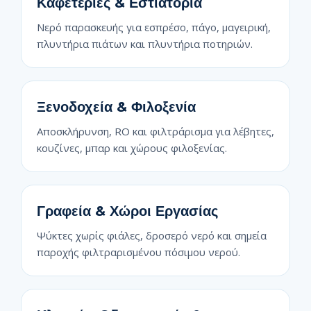
Καφετέριες & Εστιατόρια
Νερό παρασκευής για εσπρέσο, πάγο, μαγειρική,
πλυντήρια πιάτων και πλυντήρια ποτηριών.
Ξενοδοχεία & Φιλοξενία
Αποσκλήρυνση, RO και φιλτράρισμα για λέβητες,
κουζίνες, μπαρ και χώρους φιλοξενίας.
Γραφεία & Χώροι Εργασίας
Ψύκτες χωρίς φιάλες, δροσερό νερό και σημεία
παροχής φιλτραρισμένου πόσιμου νερού.