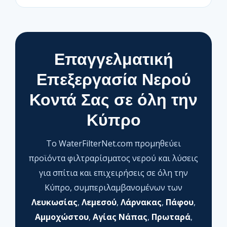
Επαγγελματική
Επεξεργασία Νερού
Κοντά Σας σε όλη την
Κύπρο
Το WaterFilterNet.com προμηθεύει
προϊόντα φιλτραρίσματος νερού και λύσεις
για σπίτια και επιχειρήσεις σε όλη την
Κύπρο, συμπεριλαμβανομένων των
Λευκωσίας
,
Λεμεσού
,
Λάρνακας
,
Πάφου
,
Αμμοχώστου
,
Αγίας Νάπας
,
Πρωταρά
,