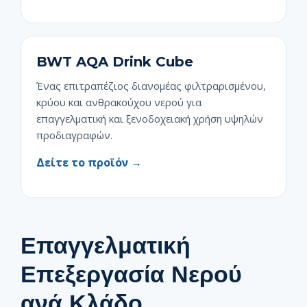
BWT AQA Drink Cube
Ένας επιτραπέζιος διανομέας φιλτραρισμένου,
κρύου και ανθρακούχου νερού για
επαγγελματική και ξενοδοχειακή χρήση υψηλών
προδιαγραφών.
Δείτε το προϊόν →
Επαγγελματική
Επεξεργασία Νερού
ανά Κλάδο