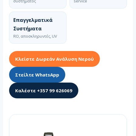
συστήματος
service
Επαγγελματικά
Συστήματα
RO, αποσκληρυντές, UV
Κλείστε Δωρεάν Ανάλυση Νερού
Στείλτε WhatsApp
Καλέστε +357 99 626069