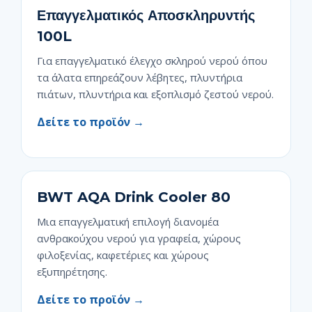
Επαγγελματικός Αποσκληρυντής
100L
Για επαγγελματικό έλεγχο σκληρού νερού όπου
τα άλατα επηρεάζουν λέβητες, πλυντήρια
πιάτων, πλυντήρια και εξοπλισμό ζεστού νερού.
Δείτε το προϊόν →
BWT AQA Drink Cooler 80
Μια επαγγελματική επιλογή διανομέα
ανθρακούχου νερού για γραφεία, χώρους
φιλοξενίας, καφετέριες και χώρους
εξυπηρέτησης.
Δείτε το προϊόν →