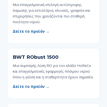
Μια επαγγελματική επιλογή αντίστροφης
όσμωσης για εστιατόρια, κλινικές, γραφεία και
επιχειρήσεις που χρειάζονται πιο σταθερή
ποιότητα νερού.
Δείτε το προϊόν →
BWT RObust 1500
Μια συμπαγής λύση RO για τον κλάδο HoReCa
και επαγγελματικές εφαρμογές πόσιμου νερού
όπου η γεύση και η σταθερότητα έχουν σημασία.
Δείτε το προϊόν →