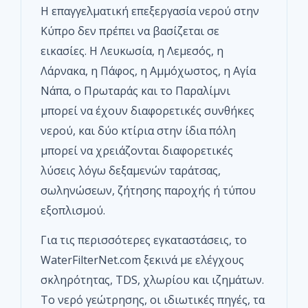
Η επαγγελματική επεξεργασία νερού στην
Κύπρο δεν πρέπει να βασίζεται σε
εικασίες. Η Λευκωσία, η Λεμεσός, η
Λάρνακα, η Πάφος, η Αμμόχωστος, η Αγία
Νάπα, ο Πρωταράς και το Παραλίμνι
μπορεί να έχουν διαφορετικές συνθήκες
νερού, και δύο κτίρια στην ίδια πόλη
μπορεί να χρειάζονται διαφορετικές
λύσεις λόγω δεξαμενών ταράτσας,
σωληνώσεων, ζήτησης παροχής ή τύπου
εξοπλισμού.
Για τις περισσότερες εγκαταστάσεις, το
WaterFilterNet.com ξεκινά με ελέγχους
σκληρότητας, TDS, χλωρίου και ιζημάτων.
Το νερό γεώτρησης, οι ιδιωτικές πηγές, τα