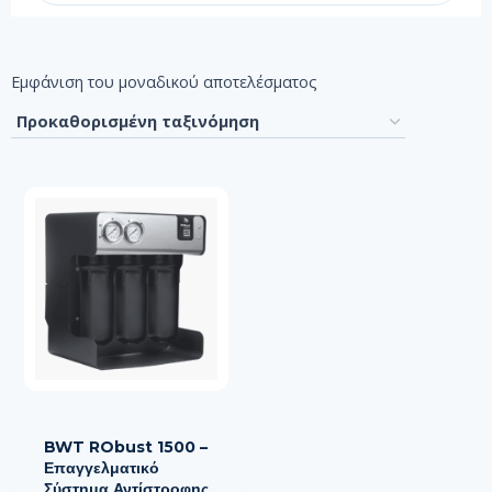
Εμφάνιση του μοναδικού αποτελέσματος
BWT RObust 1500 –
Επαγγελματικό
Σύστημα Αντίστροφης