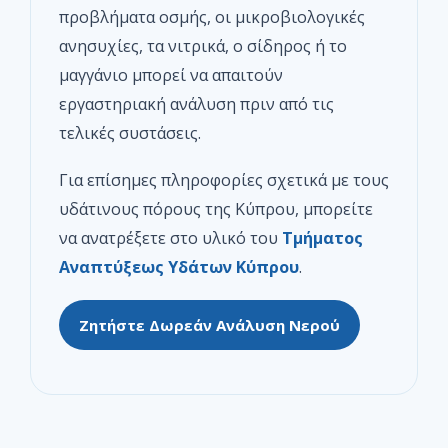
προβλήματα οσμής, οι μικροβιολογικές
ανησυχίες, τα νιτρικά, ο σίδηρος ή το
μαγγάνιο μπορεί να απαιτούν
εργαστηριακή ανάλυση πριν από τις
τελικές συστάσεις.
Για επίσημες πληροφορίες σχετικά με τους
υδάτινους πόρους της Κύπρου, μπορείτε
να ανατρέξετε στο υλικό του
Τμήματος
Αναπτύξεως Υδάτων Κύπρου
.
Ζητήστε Δωρεάν Ανάλυση Νερού