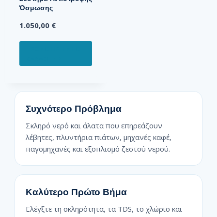
Όσμωσης
1.050,00
€
ΠΡΟΣΘΉΚΗ ΣΤΟ
ΚΑΛΆΘΙ
Συχνότερο Πρόβλημα
Σκληρό νερό και άλατα που επηρεάζουν
λέβητες, πλυντήρια πιάτων, μηχανές καφέ,
παγομηχανές και εξοπλισμό ζεστού νερού.
Καλύτερο Πρώτο Βήμα
Ελέγξτε τη σκληρότητα, τα TDS, το χλώριο και