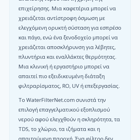
επιχείρησης. Μια καφετέρια μπορεί να
χρειάζεται αντίστροφη όσμωση με
ελεγχόμενη ορυκτή σύσταση για εσπρέσο
και πάγο, ενώ ένα ξενοδοχείο μπορεί να
χρειάζεται αποσκλήρυνση για λέβητες,
πλυντήρια και εναλλάκτες θερμότητας.
Μια κλινική ή εργαστήριο μπορεί να
απαιτεί πιο εξειδικευμένη διάταξη
φιλτραρίσματος, RO, UV ή επεξεργασίας.
Το WaterFilterNet.com συνιστά την
επιλογή επαγγελματικού εξοπλισμού
νερού αφού ελεγχθούν η σκληρότητα, τα
TDS, το χλώριο, τα ιζήματα και η
απαιτούμενη παροχή. Ένα φίλτρο δεν