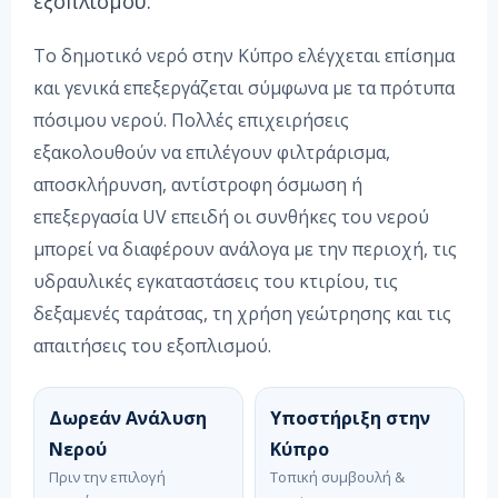
εξοπλισμού.
Το δημοτικό νερό στην Κύπρο ελέγχεται επίσημα
και γενικά επεξεργάζεται σύμφωνα με τα πρότυπα
πόσιμου νερού. Πολλές επιχειρήσεις
εξακολουθούν να επιλέγουν φιλτράρισμα,
αποσκλήρυνση, αντίστροφη όσμωση ή
επεξεργασία UV επειδή οι συνθήκες του νερού
μπορεί να διαφέρουν ανάλογα με την περιοχή, τις
υδραυλικές εγκαταστάσεις του κτιρίου, τις
δεξαμενές ταράτσας, τη χρήση γεώτρησης και τις
απαιτήσεις του εξοπλισμού.
Δωρεάν Ανάλυση
Υποστήριξη στην
Νερού
Κύπρο
Πριν την επιλογή
Τοπική συμβουλή &