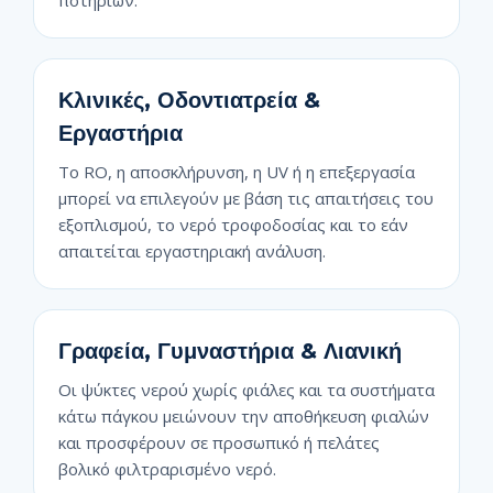
ποτηριών.
Κλινικές, Οδοντιατρεία &
Εργαστήρια
Το RO, η αποσκλήρυνση, η UV ή η επεξεργασία
μπορεί να επιλεγούν με βάση τις απαιτήσεις του
εξοπλισμού, το νερό τροφοδοσίας και το εάν
απαιτείται εργαστηριακή ανάλυση.
Γραφεία, Γυμναστήρια & Λιανική
Οι ψύκτες νερού χωρίς φιάλες και τα συστήματα
κάτω πάγκου μειώνουν την αποθήκευση φιαλών
και προσφέρουν σε προσωπικό ή πελάτες
βολικό φιλτραρισμένο νερό.