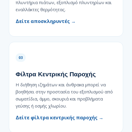
πλυντήρια πιάτων, εξοπλισμό πλυντηρίων και
εναλλάκτες θερμότητας.
Δείτε αποσκληρυντές →
03
Φίλτρα Κεντρικής Παροχής
Η διήθηση ιζημάτων και άνθρακα μπορεί να
βοηθήσει στην προστασία του εξοπλισμού από
σωματίδια, άμμο, σκουριά και προβλήματα
γεύσης ή οσμής χλωρίου.
Δείτε φίλτρα κεντρικής παροχής →