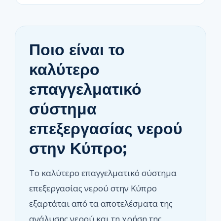
Ποιο είναι το
καλύτερο
επαγγελματικό
σύστημα
επεξεργασίας νερού
στην Κύπρο;
Το καλύτερο επαγγελματικό σύστημα
επεξεργασίας νερού στην Κύπρο
εξαρτάται από τα αποτελέσματα της
ανάλυσης νερού και τη χρήση της