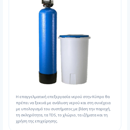
Η επαγγελματική επεξεργασία νερού στην Κύπρο θα
πρέπει να ξεκινά με ανάλυση νερού και στη συνέχεια
με υπολογισμό του συστήματος με βάση την παροχή,
τη σκληρότητα, τα TDS, το χλώριο, τα ιζήματα και τη
χρήση της επιχείρησης.