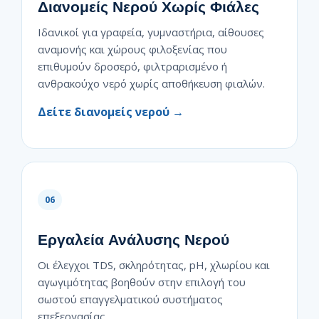
Διανομείς Νερού Χωρίς Φιάλες
Ιδανικοί για γραφεία, γυμναστήρια, αίθουσες
αναμονής και χώρους φιλοξενίας που
επιθυμούν δροσερό, φιλτραρισμένο ή
ανθρακούχο νερό χωρίς αποθήκευση φιαλών.
Δείτε διανομείς νερού →
06
Εργαλεία Ανάλυσης Νερού
Οι έλεγχοι TDS, σκληρότητας, pH, χλωρίου και
αγωγιμότητας βοηθούν στην επιλογή του
σωστού επαγγελματικού συστήματος
επεξεργασίας.