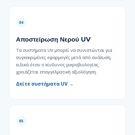
04
Αποστείρωση Νερού UV
Τα συστήματα UV μπορεί να συνιστώνται για
συγκεκριμένες εφαρμογές μετά από ανάλυση,
ειδικά όταν ο κίνδυνος μικροβιολογίας
χρειάζεται επαγγελματική αξιολόγηση.
Δείτε συστήματα UV →
05