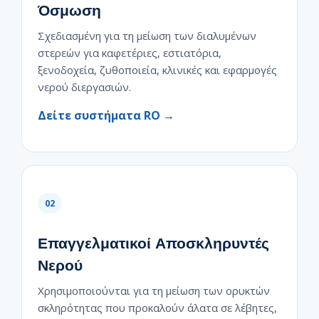
Όσμωση
Σχεδιασμένη για τη μείωση των διαλυμένων
στερεών για καφετέριες, εστιατόρια,
ξενοδοχεία, ζυθοποιεία, κλινικές και εφαρμογές
νερού διεργασιών.
Δείτε συστήματα RO →
02
Επαγγελματικοί Αποσκληρυντές
Νερού
Χρησιμοποιούνται για τη μείωση των ορυκτών
σκληρότητας που προκαλούν άλατα σε λέβητες,