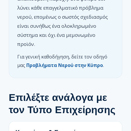
λύνει κάθε επαγγελματικό πρόβλημα
νερού, επομένως ο σωστός σχεδιασμός
είναι συνήθως ένα ολοκληρωμένο
σύστημα και όχι ένα μεμονωμένο
προϊόν.
Για γενική καθοδήγηση, δείτε τον οδηγό
μας
Προβλήματα Νερού στην Κύπρο
.
Επιλέξτε ανάλογα με
τον Τύπο Επιχείρησης