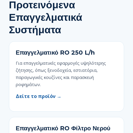
Προτεινόμενα
Επαγγελματικά
Συστήματα
Επαγγελματικό RO 250 L/h
Για επαγγελματικές εφαρμογές υψηλότερης
ζήτησης, όπως ξενοδοχεία, εστιατόρια,
παραγωγικές κουζίνες και παρασκευή
ροφημάτων.
Δείτε το προϊόν →
Επαγγελματικό RO Φίλτρο Νερού