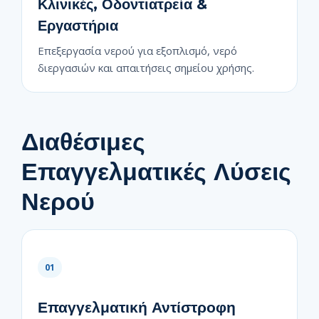
Κλινικές, Οδοντιατρεία &
Εργαστήρια
Επεξεργασία νερού για εξοπλισμό, νερό
διεργασιών και απαιτήσεις σημείου χρήσης.
Διαθέσιμες
Επαγγελματικές Λύσεις
Νερού
01
Επαγγελματική Αντίστροφη