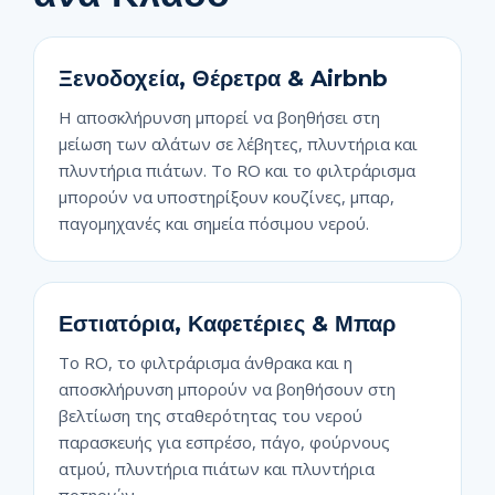
Ξενοδοχεία, Θέρετρα & Airbnb
Η αποσκλήρυνση μπορεί να βοηθήσει στη
μείωση των αλάτων σε λέβητες, πλυντήρια και
πλυντήρια πιάτων. Το RO και το φιλτράρισμα
μπορούν να υποστηρίξουν κουζίνες, μπαρ,
παγομηχανές και σημεία πόσιμου νερού.
Εστιατόρια, Καφετέριες & Μπαρ
Το RO, το φιλτράρισμα άνθρακα και η
αποσκλήρυνση μπορούν να βοηθήσουν στη
βελτίωση της σταθερότητας του νερού
παρασκευής για εσπρέσο, πάγο, φούρνους
ατμού, πλυντήρια πιάτων και πλυντήρια