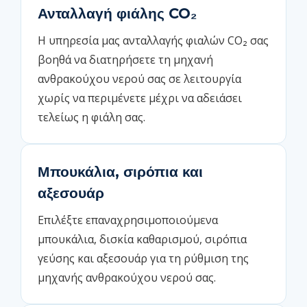
Ανταλλαγή φιάλης CO₂
Η υπηρεσία μας ανταλλαγής φιαλών CO₂ σας
βοηθά να διατηρήσετε τη μηχανή
ανθρακούχου νερού σας σε λειτουργία
χωρίς να περιμένετε μέχρι να αδειάσει
τελείως η φιάλη σας.
Μπουκάλια, σιρόπια και
αξεσουάρ
Επιλέξτε επαναχρησιμοποιούμενα
μπουκάλια, δισκία καθαρισμού, σιρόπια
γεύσης και αξεσουάρ για τη ρύθμιση της
μηχανής ανθρακούχου νερού σας.