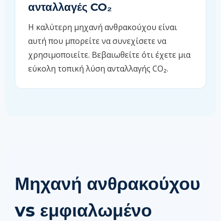
ανταλλαγές CO₂
Η καλύτερη μηχανή ανθρακούχου είναι
αυτή που μπορείτε να συνεχίσετε να
χρησιμοποιείτε. Βεβαιωθείτε ότι έχετε μια
εύκολη τοπική λύση ανταλλαγής CO₂.
Μηχανή ανθρακούχου
vs εμφιαλωμένο