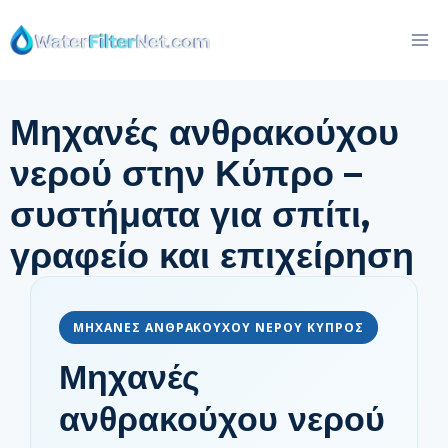
Skip
to
content
Μηχανές ανθρακούχου
νερού στην Κύπρο –
συστήματα για σπίτι,
γραφείο και επιχείρηση
ΜΗΧΑΝΕΣ ΑΝΘΡΑΚΟΥΧΟΥ ΝΕΡΟΥ ΚΥΠΡΟΣ
Μηχανές
ανθρακούχου νερού