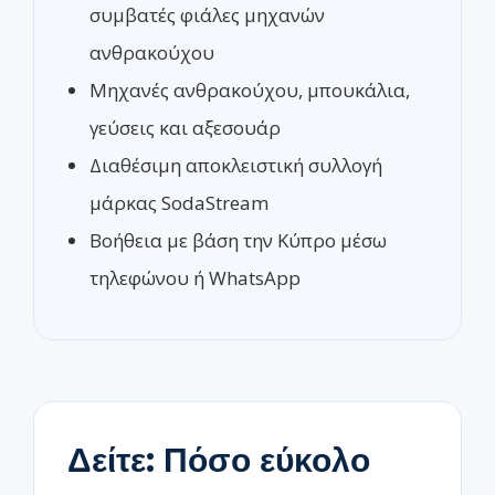
συμβατές φιάλες μηχανών
ανθρακούχου
Μηχανές ανθρακούχου, μπουκάλια,
γεύσεις και αξεσουάρ
Διαθέσιμη αποκλειστική συλλογή
μάρκας SodaStream
Βοήθεια με βάση την Κύπρο μέσω
τηλεφώνου ή WhatsApp
Δείτε: Πόσο εύκολο