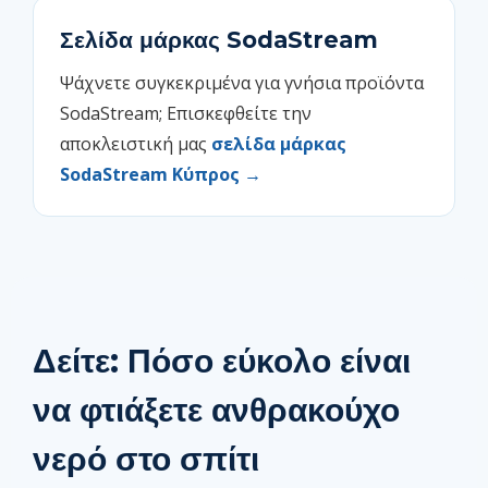
Σελίδα μάρκας SodaStream
Ψάχνετε συγκεκριμένα για γνήσια προϊόντα
SodaStream; Επισκεφθείτε την
αποκλειστική μας
σελίδα μάρκας
SodaStream Κύπρος →
Δείτε: Πόσο εύκολο είναι
να φτιάξετε ανθρακούχο
νερό στο σπίτι