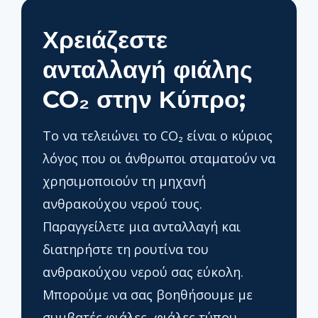
Χρειάζεστε
ανταλλαγή φιάλης
CO₂ στην Κύπρο;
Το να τελειώνει το CO₂ είναι ο κύριος
λόγος που οι άνθρωποι σταματούν να
χρησιμοποιούν τη μηχανή
ανθρακούχου νερού τους.
Παραγγείλετε μια ανταλλαγή και
διατηρήστε τη ρουτίνα του
ανθρακούχου νερού σας εύκολη.
Μπορούμε να σας βοηθήσουμε με
συμβατές φιάλες, φιάλες τύπου