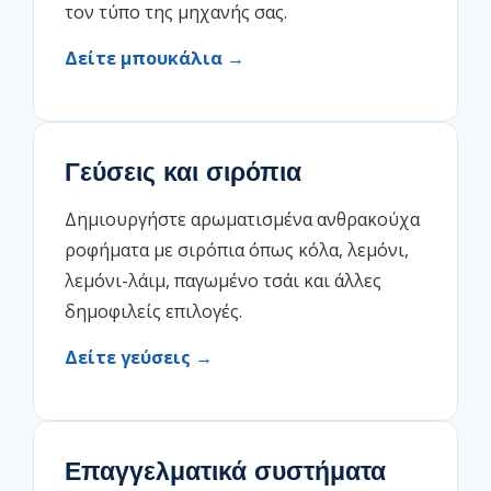
τον τύπο της μηχανής σας.
Δείτε μπουκάλια →
Γεύσεις και σιρόπια
Δημιουργήστε αρωματισμένα ανθρακούχα
ροφήματα με σιρόπια όπως κόλα, λεμόνι,
λεμόνι-λάιμ, παγωμένο τσάι και άλλες
δημοφιλείς επιλογές.
Δείτε γεύσεις →
Επαγγελματικά συστήματα