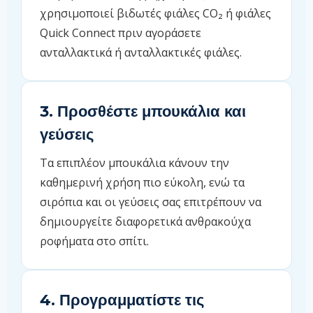
χρησιμοποιεί βιδωτές φιάλες CO₂ ή φιάλες
Quick Connect πριν αγοράσετε
ανταλλακτικά ή ανταλλακτικές φιάλες.
3. Προσθέστε μπουκάλια και
γεύσεις
Τα επιπλέον μπουκάλια κάνουν την
καθημερινή χρήση πιο εύκολη, ενώ τα
σιρόπια και οι γεύσεις σας επιτρέπουν να
δημιουργείτε διαφορετικά ανθρακούχα
ροφήματα στο σπίτι.
4. Προγραμματίστε τις