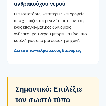
ανθρακούχου νερού
Για εστιατόρια, καφετέριες και γραφεία
που χρειάζονται μεγαλύτερη απόδοση,
ένας επαγγελματικός διανομέας
ανθρακούχου νερού μπορεί να είναι πιο
κατάλληλος από μια οικιακή μηχανή.
Δείτε επαγγελματικούς διανομείς →
Σημαντικό: Επιλέξτε
τον σωστό τύπο