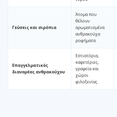
Άτομα που
θέλουν
Γεύσεις και σιρόπια
αρωματισμένα
ανθρακούχα
ροφήματα
Εστιατόρια,
καφετέριες,
Επαγγελματικός
γραφεία και
διανομέας ανθρακούχου
χώροι
φιλοξενίας