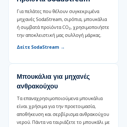
Για πελάτες που θέλουν συγκεκριμένα
μηχανές SodaStream, σιρόπια, μπουκάλια
ή συμβατά προϊόντα CO₂, χρησιμοποιήστε
την αποκλειστική μας συλλογή μάρκας.
Δείτε SodaStream →
Μπουκάλια για μηχανές
ανθρακούχου
Τα επαναχρησιμοποιούμενα μπουκάλια
είναι χρήσιμα για την προετοιμασία,
αποθήκευση και σερβίρισμα ανθρακούχου
νερού. Πάντα να ταιριάζετε το μπουκάλι με