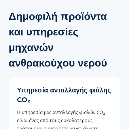
Δημοφιλή προϊόντα
και υπηρεσίες
μηχανών
ανθρακούχου νερού
Υπηρεσία ανταλλαγής φιάλης
CO₂
Η υπηρεσία μας ανταλλαγής φιαλών CO₂
είναι ένας από τους ευκολότερους
τρόπους να συνεχίσετε να φτιάχνετε