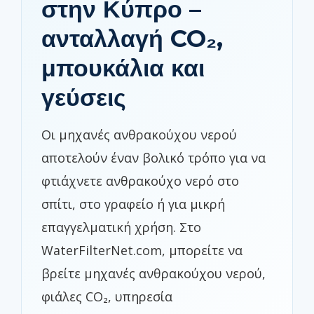
στην Κύπρο –
ανταλλαγή CO₂,
μπουκάλια και
γεύσεις
Οι μηχανές ανθρακούχου νερού
αποτελούν έναν βολικό τρόπο για να
φτιάχνετε ανθρακούχο νερό στο
σπίτι, στο γραφείο ή για μικρή
επαγγελματική χρήση. Στο
WaterFilterNet.com, μπορείτε να
βρείτε μηχανές ανθρακούχου νερού,
φιάλες CO₂, υπηρεσία