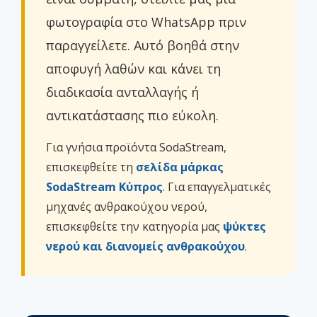
φωτογραφία στο WhatsApp πριν
παραγγείλετε. Αυτό βοηθά στην
αποφυγή λαθών και κάνει τη
διαδικασία ανταλλαγής ή
αντικατάστασης πιο εύκολη.
Για γνήσια προϊόντα SodaStream,
επισκεφθείτε τη
σελίδα μάρκας
SodaStream Κύπρος
. Για επαγγελματικές
μηχανές ανθρακούχου νερού,
επισκεφθείτε την κατηγορία μας
ψύκτες
νερού και διανομείς ανθρακούχου
.