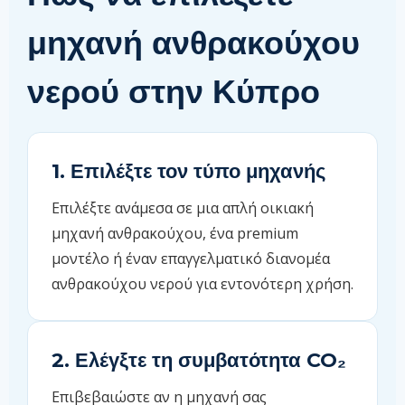
μηχανή ανθρακούχου
νερού στην Κύπρο
1. Επιλέξτε τον τύπο μηχανής
Επιλέξτε ανάμεσα σε μια απλή οικιακή
μηχανή ανθρακούχου, ένα premium
μοντέλο ή έναν επαγγελματικό διανομέα
ανθρακούχου νερού για εντονότερη χρήση.
2. Ελέγξτε τη συμβατότητα CO₂
Επιβεβαιώστε αν η μηχανή σας