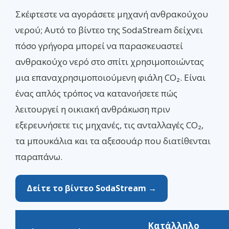
Σκέφτεστε να αγοράσετε μηχανή ανθρακούχου
νερού; Αυτό το βίντεο της SodaStream δείχνει
πόσο γρήγορα μπορεί να παρασκευαστεί
ανθρακούχο νερό στο σπίτι χρησιμοποιώντας
μια επαναχρησιμοποιούμενη φιάλη CO₂. Είναι
ένας απλός τρόπος να κατανοήσετε πώς
λειτουργεί η οικιακή ανθράκωση πριν
εξερευνήσετε τις μηχανές, τις ανταλλαγές CO₂,
τα μπουκάλια και τα αξεσουάρ που διατίθενται
παραπάνω.
Δείτε το βίντεο SodaStream →
Κατάλληλο