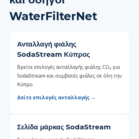
WaterFilterNet
Ανταλλαγή φιάλης
SodaStream Κύπρος
Βρείτε επιλογές ανταλλαγής φιάλης CO₂ για
SodaStream και συμβατές φιάλες σε όλη την
Κύπρο.
Δείτε επιλογές ανταλλαγής →
Σελίδα μάρκας SodaStream