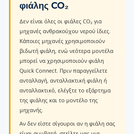
φιάλης CO₂
Δεν είναι όλες οι φιάλες CO₂ για
μηχανές ανθρακούχου νερού ίδιες.
Κάποιες μηχανές χρησιμοποιούν
βιδωτή φιάλη, ενώ νεότερα μοντέλα
μπορεί να χρησιμοποιούν φιάλη
Quick Connect. Πριν παραγγείλετε
ανταλλαγή, ανταλλακτική φιάλη ή
ανταλλακτικό, ελέγξτε το εξάρτημα
της φιάλης και το μοντέλο της
μηχανής.
Αν δεν είστε σίγουροι αν η φιάλη σας
είναι συμβατή, στείλτε μας μια