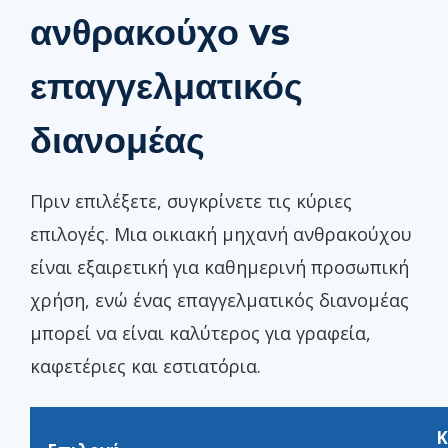
ανθρακούχο vs
επαγγελματικός
διανομέας
Πριν επιλέξετε, συγκρίνετε τις κύριες
επιλογές. Μια οικιακή μηχανή ανθρακούχου
είναι εξαιρετική για καθημερινή προσωπική
χρήση, ενώ ένας επαγγελματικός διανομέας
μπορεί να είναι καλύτερος για γραφεία,
καφετέριες και εστιατόρια.
Κ