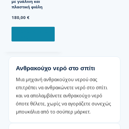
με γυάλινη και
πλαστική φιάλη
180,00
€
ΠΡΟΣΘΉΚΗ ΣΤΟ
ΚΑΛΆΘΙ
Ανθρακούχο νερό στο σπίτι
Μια μηχανή ανθρακούχου νερού σας
επιτρέπει να ανθρακώνετε νερό στο σπίτι
και να απολαμβάνετε ανθρακούχο νερό
όποτε θέλετε, χωρίς να αγοράζετε συνεχώς
μπουκάλια από το σούπερ μάρκετ.