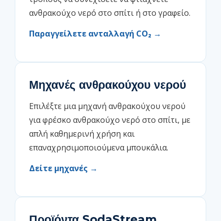
ανθρακούχο νερό στο σπίτι ή στο γραφείο.
Παραγγείλετε ανταλλαγή CO₂ →
Μηχανές ανθρακούχου νερού
Επιλέξτε μια μηχανή ανθρακούχου νερού
για φρέσκο ανθρακούχο νερό στο σπίτι, με
απλή καθημερινή χρήση και
επαναχρησιμοποιούμενα μπουκάλια.
Δείτε μηχανές →
Προϊόντα SodaStream