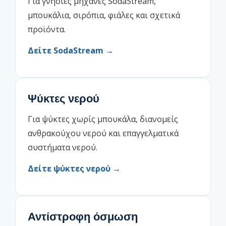
Για γνήσιες μηχανές SodaStream,
μπουκάλια, σιρόπια, φιάλες και σχετικά
προϊόντα.
Δείτε SodaStream →
Ψύκτες νερού
Για ψύκτες χωρίς μπουκάλα, διανομείς
ανθρακούχου νερού και επαγγελματικά
συστήματα νερού.
Δείτε ψύκτες νερού →
Αντίστροφη όσμωση