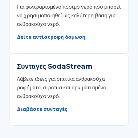
Για φιλτραρισμένο πόσιμο νερό που μπορεί
να χρησιμοποιηθεί ως καλύτερη βάση για
ανθρακούχο νερό.
Δείτε αντίστροφη όσμωση →
Συνταγές SodaStream
Λάβετε ιδέες για σπιτικά ανθρακούχα
ροφήματα, σιρόπια και αρωματισμένο
ανθρακούχο νερό.
Διαβάστε συνταγές →