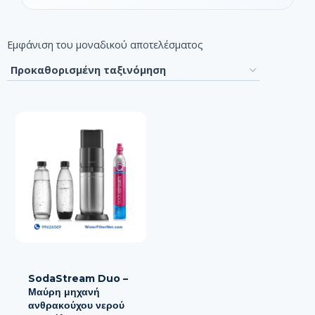
Εμφάνιση του μοναδικού αποτελέσματος
SodaStream Duo –
Μαύρη μηχανή
ανθρακούχου νερού