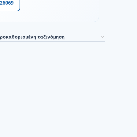
26069