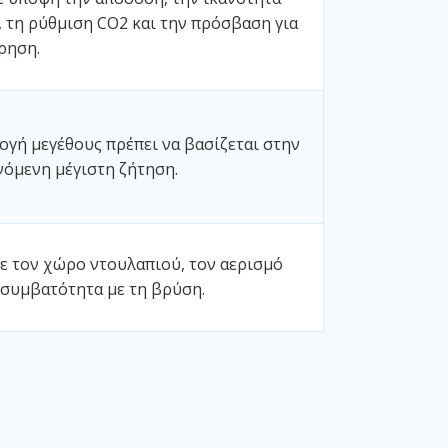
 τη ρύθμιση CO2 και την πρόσβαση για
ρηση.
ογή μεγέθους πρέπει να βασίζεται στην
νόμενη μέγιστη ζήτηση.
ε τον χώρο ντουλαπιού, τον αερισμό
 συμβατότητα με τη βρύση.