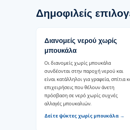
Δημοφιλείς επιλο
Διανομείς νερού χωρίς
μπουκάλα
Οι διανομείς χωρίς μπουκάλα
συνδέονται στην παροχή νερού και
είναι κατάλληλοι για γραφεία, σπίτια κ
επιχειρήσεις που θέλουν άνετη
πρόσβαση σε νερό χωρίς συχνές
αλλαγές μπουκαλιών.
Δείτε ψύκτες χωρίς μπουκάλα →