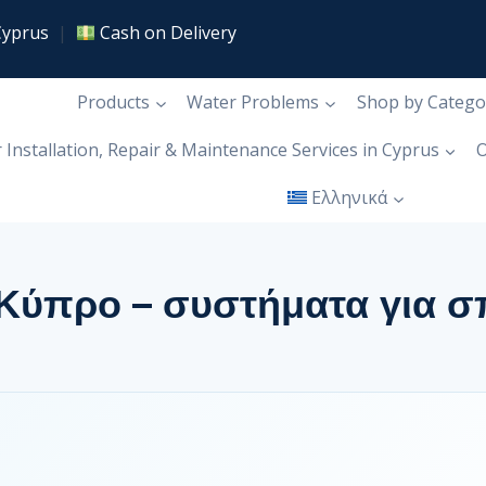
Cyprus
|
Cash on Delivery
Products
Water Problems
Shop by Catego
r Installation, Repair & Maintenance Services in Cyprus
Ο
Ελληνικά
Κύπρο – συστήματα για σπί