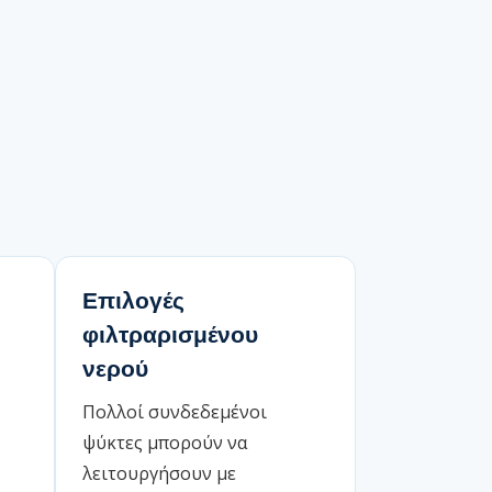
Επιλογές
φιλτραρισμένου
νερού
Πολλοί συνδεδεμένοι
ψύκτες μπορούν να
λειτουργήσουν με