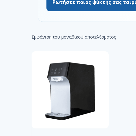
Ρωτήστε ποιος ψύκτης σας ταιρ
Εμφάνιση του μοναδικού αποτελέσματος