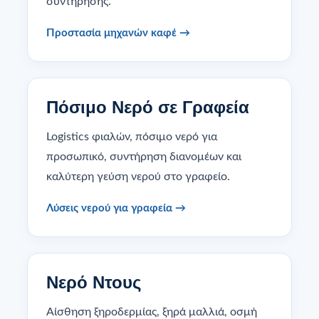
συντήρησης.
Προστασία μηχανών καφέ →
Πόσιμο Νερό σε Γραφεία
Logistics φιαλών, πόσιμο νερό για
προσωπικό, συντήρηση διανομέων και
καλύτερη γεύση νερού στο γραφείο.
Λύσεις νερού για γραφεία →
Νερό Ντους
Αίσθηση ξηροδερμίας, ξηρά μαλλιά, οσμή