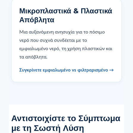
Μικροπλαστικά & Πλαστικά
Απόβλητα
Μια αυξανόμενη ανησυχία για το πόσιμο
νερό που συχνά συνδέεται με το
εμφιαλωμένο νερό, τη χρήση πλαστικών και
τα απόβλητα.
Συγκρίνετε εμφιαλωμένο vs φιλτραρισμένο →
Αντιστοιχίστε το Σύμπτωμα
με τη Σωστή Λύση