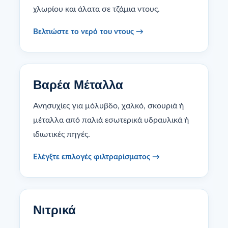
χλωρίου και άλατα σε τζάμια ντους.
Βελτιώστε το νερό του ντους →
Βαρέα Μέταλλα
Ανησυχίες για μόλυβδο, χαλκό, σκουριά ή
μέταλλα από παλιά εσωτερικά υδραυλικά ή
ιδιωτικές πηγές.
Ελέγξτε επιλογές φιλτραρίσματος →
Νιτρικά