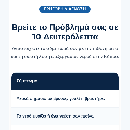
ΓΡΗΓΟΡΗ ΔΙΑΓΝΩΣΗ
Βρείτε το Πρόβλημά σας σε
10 Δευτερόλεπτα
Αντιστοιχίστε το σύμπτωμά σας με την πιθανή αιτία
και τη σωστή λύση επεξεργασίας νερού στην Κύπρο.
Σύμπτωμα
Λευκά σημάδια σε βρύσες, γυαλί ή βραστήρες
Το νερό μυρίζει ή έχει γεύση σαν πισίνα