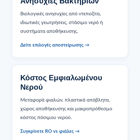
Ανησυχίες Βακτηρίων
Βιολογικές ανησυχίες από ντεποζίτα,
ιδιωτικές γεωτρήσεις, στάσιμο νερό ή
συστήματα αποθήκευσης.
Δείτε επιλογές αποστείρωσης →
Κόστος Εμφιαλωμένου
Νερού
Μεταφορά φιαλών, πλαστικά απόβλητα,
χώρος αποθήκευσης και μακροπρόθεσμο
κόστος πόσιμου νερού.
Συγκρίνετε RO vs φιάλες →