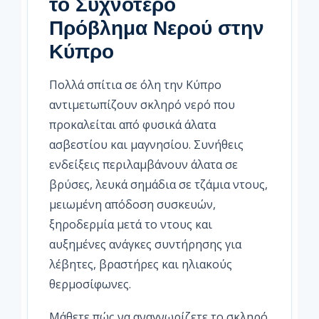
το Συχνότερο
Πρόβλημα Νερού στην
Κύπρο
Πολλά σπίτια σε όλη την Κύπρο
αντιμετωπίζουν σκληρό νερό που
προκαλείται από φυσικά άλατα
ασβεστίου και μαγνησίου. Συνήθεις
ενδείξεις περιλαμβάνουν άλατα σε
βρύσες, λευκά σημάδια σε τζάμια ντους,
μειωμένη απόδοση συσκευών,
ξηροδερμία μετά το ντους και
αυξημένες ανάγκες συντήρησης για
λέβητες, βραστήρες και ηλιακούς
θερμοσίφωνες.
Μάθετε πώς να αναγνωρίζετε το σκληρό