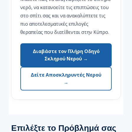
νερό, να κατανοείτε τις επιπτώσεις του
στο σπίτι σας και να ανακαλύπτετε τις
πιο αποτελεσματικές επιλογές
θεραπείας που διατίθενται στην Κύπρο.
Διαβάστε τον Πλήρη Οδηγό
Σκληρού Νερού →
Δείτε Αποσκληρυντές Νερού
→
Επιλέξτε το Πρόβλημά σας