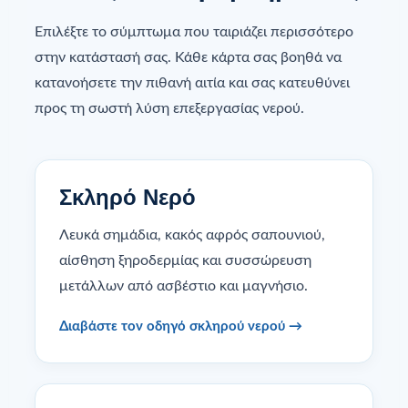
Επιλέξτε το σύμπτωμα που ταιριάζει περισσότερο
στην κατάστασή σας. Κάθε κάρτα σας βοηθά να
κατανοήσετε την πιθανή αιτία και σας κατευθύνει
προς τη σωστή λύση επεξεργασίας νερού.
Σκληρό Νερό
Λευκά σημάδια, κακός αφρός σαπουνιού,
αίσθηση ξηροδερμίας και συσσώρευση
μετάλλων από ασβέστιο και μαγνήσιο.
Διαβάστε τον οδηγό σκληρού νερού →