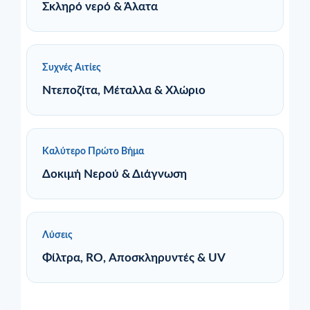
Σκληρό νερό & Άλατα
Συχνές Αιτίες
Ντεποζίτα, Μέταλλα & Χλώριο
Καλύτερο Πρώτο Βήμα
Δοκιμή Νερού & Διάγνωση
Λύσεις
Φίλτρα, RO, Αποσκληρυντές & UV