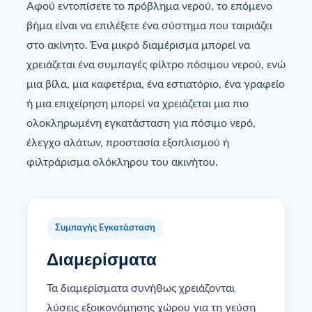
Αφού εντοπίσετε το πρόβλημα νερού, το επόμενο
βήμα είναι να επιλέξετε ένα σύστημα που ταιριάζει
στο ακίνητο. Ένα μικρό διαμέρισμα μπορεί να
χρειάζεται ένα συμπαγές φίλτρο πόσιμου νερού, ενώ
μια βίλα, μια καφετέρια, ένα εστιατόριο, ένα γραφείο
ή μια επιχείρηση μπορεί να χρειάζεται μια πιο
ολοκληρωμένη εγκατάσταση για πόσιμο νερό,
έλεγχο αλάτων, προστασία εξοπλισμού ή
φιλτράρισμα ολόκληρου του ακινήτου.
Συμπαγής Εγκατάσταση
Διαμερίσματα
Τα διαμερίσματα συνήθως χρειάζονται
λύσεις εξοικονόμησης χώρου για τη γεύση