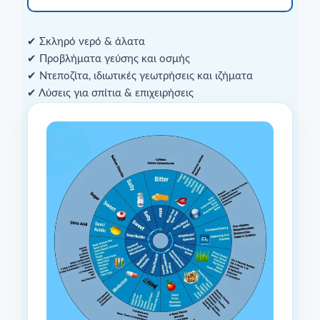
✔ Σκληρό νερό & άλατα
✔ Προβλήματα γεύσης και οσμής
✔ Ντεποζίτα, ιδιωτικές γεωτρήσεις και ιζήματα
✔ Λύσεις για σπίτια & επιχειρήσεις