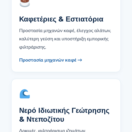
Καφετέριες & Εστιατόρια
Προστασία μηχανών καφέ, έλεγχος αλάτων,
καλύτερη γεύση και υποστήριξη εμπορικής
φιλτράρισης.
Προστασία μηχανών καφέ →
Νερό Ιδιωτικής Γεώτρησης
& Ντεποζίτου
Δοκιμές, φιλτράρισμα ιζημάτων,