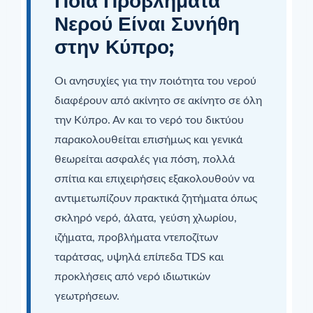
Ποια Προβλήματα
Νερού Είναι Συνήθη
στην Κύπρο;
Οι ανησυχίες για την ποιότητα του νερού
διαφέρουν από ακίνητο σε ακίνητο σε όλη
την Κύπρο. Αν και το νερό του δικτύου
παρακολουθείται επισήμως και γενικά
θεωρείται ασφαλές για πόση, πολλά
σπίτια και επιχειρήσεις εξακολουθούν να
αντιμετωπίζουν πρακτικά ζητήματα όπως
σκληρό νερό, άλατα, γεύση χλωρίου,
ιζήματα, προβλήματα ντεποζίτων
ταράτσας, υψηλά επίπεδα TDS και
προκλήσεις από νερό ιδιωτικών
γεωτρήσεων.