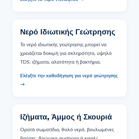
Νερό Ιδιωτικής Γεώτρησης
Το νερό ιδιωτικής γεώτρησης μπορεί να
χρειάζεται δοκιμή για σκληρότητα, υψηλό
TDS, ιζήματα, αλατότητα ή βακτήρια.
Ελέγξτε την καθοδήγηση για νερό γεώτρησης
→
Ιζήματα, Άμμος ή Σκουριά
Ορατά σωματίδια, θολό νερό, βουλωμένες
βρύσες, βρώμικα φυσίγγια ή καφέ/