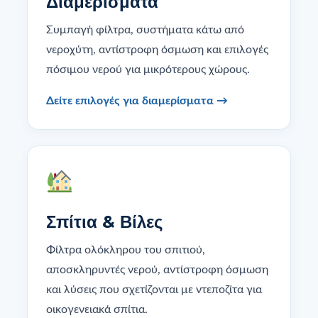
Διαμερίσματα
Συμπαγή φίλτρα, συστήματα κάτω από
νεροχύτη, αντίστροφη όσμωση και επιλογές
πόσιμου νερού για μικρότερους χώρους.
Δείτε επιλογές για διαμερίσματα →
Σπίτια & Βίλες
Φίλτρα ολόκληρου του σπιτιού,
αποσκληρυντές νερού, αντίστροφη όσμωση
και λύσεις που σχετίζονται με ντεποζίτα για
οικογενειακά σπίτια.