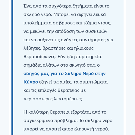
Ένα από τα συχνότερα ζητήματα είναι το
σκληρό νερό. Μπορεί να αφήνει λευκά
υπολείμματα σε βρύσες και τζάμια ντους,
να μειώνει την απόδοση των συσκευών
και να αυξάνει τις ανάγκες συντήρησης για
λέβητες, βραστήρες και ηλιακούς
θερμοσίφωνες. Εάν ήδη παρατηρείτε
σημάδια αλάτων στο ακίνητό σας, ο
οδηγός μας για το Σκληρό Νερό στην
Κύπρο
εξηγεί τις αιτίες, τα συμπτώματα
και τις επιλογές θεραπείας με
περισσότερες λεπτομέρειες.
Η καλύτερη θεραπεία εξαρτάται από το
συγκεκριμένο πρόβλημα. Το σκληρό νερό
μπορεί να απαιτεί αποσκληρυντή νερού.