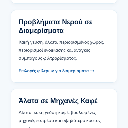
Προβλήματα Νερού σε
Διαμερίσματα
Κακή γεύση, άλατα, περιορισμένος χώρος,
περιορισμοί ενοικίασης και ανάγκες
συμπαγούς φιλτραρίσματος.
Επιλογές φίλτρων για διαμερίσματα →
Άλατα σε Μηχανές Καφέ
Άλατα, κακή γεύση καφέ, βουλωμένες
μηχανές εσπρέσο και υψηλότερο κόστος