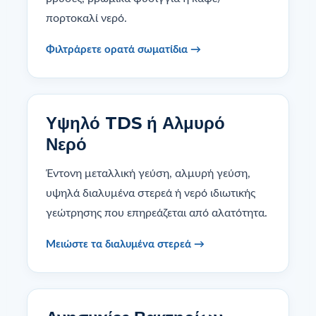
πορτοκαλί νερό.
Φιλτράρετε ορατά σωματίδια →
Υψηλό TDS ή Αλμυρό
Νερό
Έντονη μεταλλική γεύση, αλμυρή γεύση,
υψηλά διαλυμένα στερεά ή νερό ιδιωτικής
γεώτρησης που επηρεάζεται από αλατότητα.
Μειώστε τα διαλυμένα στερεά →