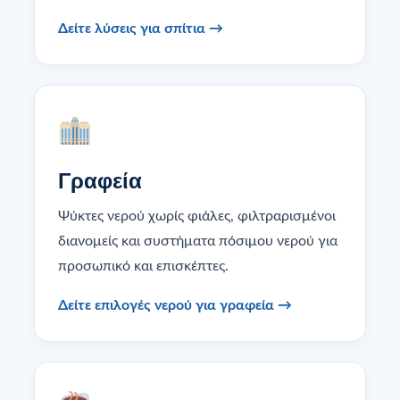
Δείτε λύσεις για σπίτια →
Γραφεία
Ψύκτες νερού χωρίς φιάλες, φιλτραρισμένοι
διανομείς και συστήματα πόσιμου νερού για
προσωπικό και επισκέπτες.
Δείτε επιλογές νερού για γραφεία →