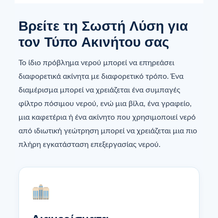
Βρείτε τη Σωστή Λύση για
τον Τύπο Ακινήτου σας
Το ίδιο πρόβλημα νερού μπορεί να επηρεάσει
διαφορετικά ακίνητα με διαφορετικό τρόπο. Ένα
διαμέρισμα μπορεί να χρειάζεται ένα συμπαγές
φίλτρο πόσιμου νερού, ενώ μια βίλα, ένα γραφείο,
μια καφετέρια ή ένα ακίνητο που χρησιμοποιεί νερό
από ιδιωτική γεώτρηση μπορεί να χρειάζεται μια πιο
πλήρη εγκατάσταση επεξεργασίας νερού.