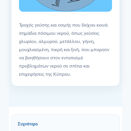
Τροχός γεύσης και οσμής που δείχνει κοινά
σημάδια πόσιμου νερού, όπως γεύσεις
χλωρίου, αλμυρού, μετάλλου, γήινη,
μουχλιασμένη, πικρή και ξινή, που μπορούν
να βοηθήσουν στον εντοπισμό
προβλημάτων νερού σε σπίτια και
επιχειρήσεις της Κύπρου.
Συχνότερο