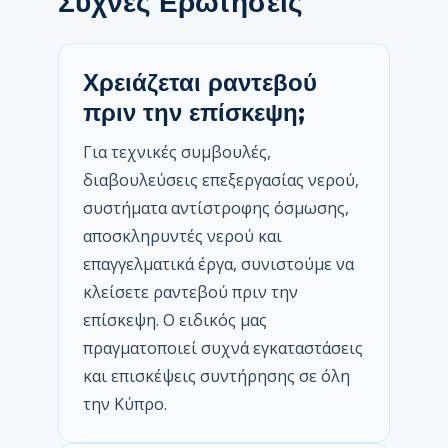
Συχνές Ερωτήσεις
Χρειάζεται ραντεβού
πριν την επίσκεψη;
Για τεχνικές συμβουλές,
διαβουλεύσεις επεξεργασίας νερού,
συστήματα αντίστροφης όσμωσης,
αποσκληρυντές νερού και
επαγγελματικά έργα, συνιστούμε να
κλείσετε ραντεβού πριν την
επίσκεψη. Ο ειδικός μας
πραγματοποιεί συχνά εγκαταστάσεις
και επισκέψεις συντήρησης σε όλη
την Κύπρο.