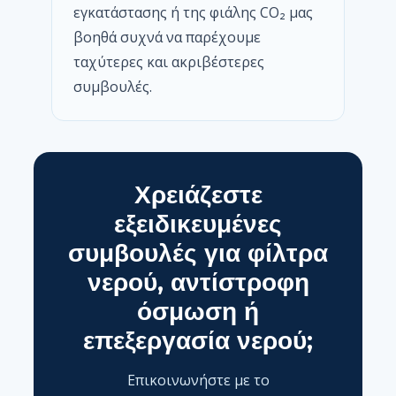
εγκατάστασης ή της φιάλης CO₂ μας
βοηθά συχνά να παρέχουμε
ταχύτερες και ακριβέστερες
συμβουλές.
Χρειάζεστε
εξειδικευμένες
συμβουλές για φίλτρα
νερού, αντίστροφη
όσμωση ή
επεξεργασία νερού;
Επικοινωνήστε με το