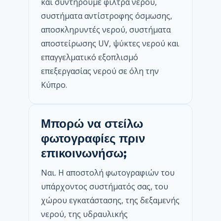
και συντηρούμε φίλτρα νερού,
συστήματα αντίστροφης όσμωσης,
αποσκληρυντές νερού, συστήματα
αποστείρωσης UV, ψύκτες νερού και
επαγγελματικό εξοπλισμό
επεξεργασίας νερού σε όλη την
Κύπρο.
Μπορώ να στείλω
φωτογραφίες πριν
επικοινωνήσω;
Ναι. Η αποστολή φωτογραφιών του
υπάρχοντος συστήματός σας, του
χώρου εγκατάστασης, της δεξαμενής
νερού, της υδραυλικής