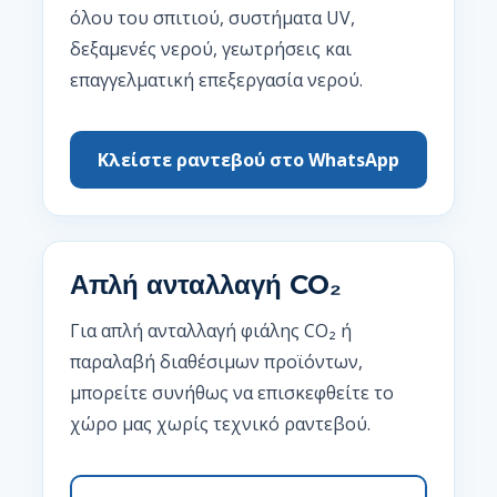
όλου του σπιτιού, συστήματα UV,
δεξαμενές νερού, γεωτρήσεις και
επαγγελματική επεξεργασία νερού.
Κλείστε ραντεβού στο WhatsApp
Απλή ανταλλαγή CO₂
Για απλή ανταλλαγή φιάλης CO₂ ή
παραλαβή διαθέσιμων προϊόντων,
μπορείτε συνήθως να επισκεφθείτε το
χώρο μας χωρίς τεχνικό ραντεβού.