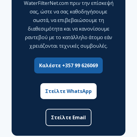
WaterFilterNet.com πριν την επίσκεψή
σας, ώστε να σας καθοδηγήσουμε
σωστά, να επιβεβαιώσουμε τη
διαθεσιμότητα και να κανονίσουμε
ραντεβού με το κατάλληλο άτομο εάν
χρειάζονται τεχνικές συμβουλές.
Καλέστε +357 99 626069
Στείλτε WhatsApp
Στείλτε Email