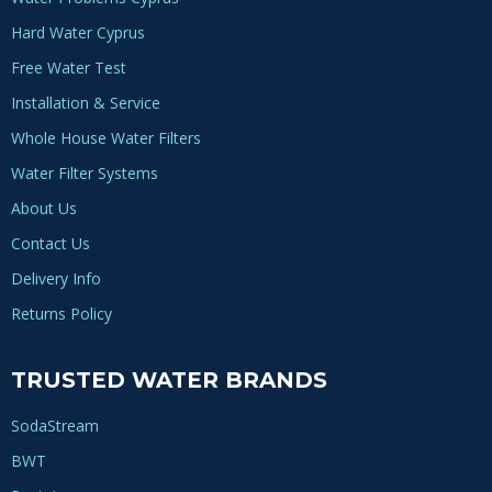
Hard Water Cyprus
Free Water Test
Installation & Service
Whole House Water Filters
Water Filter Systems
About Us
Contact Us
Delivery Info
Returns Policy
TRUSTED WATER BRANDS
SodaStream
BWT