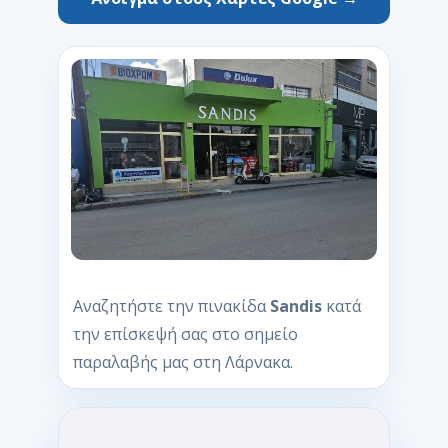
Αναζητήστε την πινακίδα
Sandis
κατά
την επίσκεψή σας στο σημείο
παραλαβής μας στη Λάρνακα.