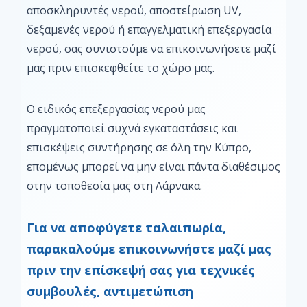
αποσκληρυντές νερού, αποστείρωση UV,
δεξαμενές νερού ή επαγγελματική επεξεργασία
νερού, σας συνιστούμε να επικοινωνήσετε μαζί
μας πριν επισκεφθείτε το χώρο μας.
Ο ειδικός επεξεργασίας νερού μας
πραγματοποιεί συχνά εγκαταστάσεις και
επισκέψεις συντήρησης σε όλη την Κύπρο,
επομένως μπορεί να μην είναι πάντα διαθέσιμος
στην τοποθεσία μας στη Λάρνακα.
Για να αποφύγετε ταλαιπωρία,
παρακαλούμε επικοινωνήστε μαζί μας
πριν την επίσκεψή σας για τεχνικές
συμβουλές, αντιμετώπιση