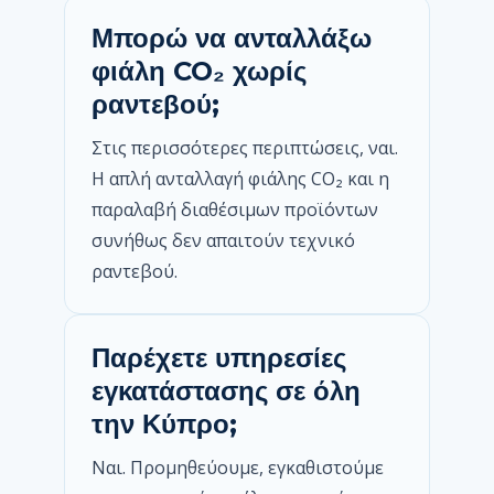
Μπορώ να ανταλλάξω
φιάλη CO₂ χωρίς
ραντεβού;
Στις περισσότερες περιπτώσεις, ναι.
Η απλή ανταλλαγή φιάλης CO₂ και η
παραλαβή διαθέσιμων προϊόντων
συνήθως δεν απαιτούν τεχνικό
ραντεβού.
Παρέχετε υπηρεσίες
εγκατάστασης σε όλη
την Κύπρο;
Ναι. Προμηθεύουμε, εγκαθιστούμε