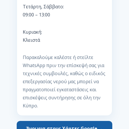
Τετάρτη, Σάββατο:
09:00 – 13:00
Κυριακή:
Κλειστά
Παρακαλούμε καλέστε ή στείλτε
WhatsApp πριν την επίσκεψή σας για
τεχνικές συμβουλές, καθώς ο ειδικός
επεξεργασίας νερού μας μπορεί να
πραγματοποιεί εγκαταστάσεις και
επισκέψεις συντήρησης σε όλη την
Κύπρο.
Άνοιγμα στους Χάρτες Google →