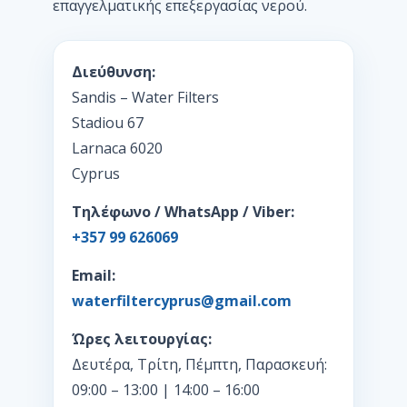
επαγγελματικής επεξεργασίας νερού.
Διεύθυνση:
Sandis – Water Filters
Stadiou 67
Larnaca 6020
Cyprus
Τηλέφωνο / WhatsApp / Viber:
+357 99 626069
Email:
waterfiltercyprus@gmail.com
Ώρες λειτουργίας:
Δευτέρα, Τρίτη, Πέμπτη, Παρασκευή:
09:00 – 13:00 | 14:00 – 16:00