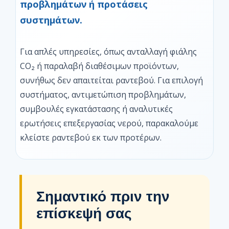
προβλημάτων ή προτάσεις
συστημάτων.
Για απλές υπηρεσίες, όπως ανταλλαγή φιάλης
CO₂ ή παραλαβή διαθέσιμων προϊόντων,
συνήθως δεν απαιτείται ραντεβού. Για επιλογή
συστήματος, αντιμετώπιση προβλημάτων,
συμβουλές εγκατάστασης ή αναλυτικές
ερωτήσεις επεξεργασίας νερού, παρακαλούμε
κλείστε ραντεβού εκ των προτέρων.
Σημαντικό πριν την
επίσκεψή σας