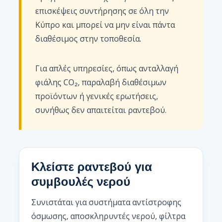
επισκέψεις συντήρησης σε όλη την
Κύπρο και μπορεί να μην είναι πάντα
διαθέσιμος στην τοποθεσία.
Για απλές υπηρεσίες, όπως ανταλλαγή
φιάλης CO₂, παραλαβή διαθέσιμων
προϊόντων ή γενικές ερωτήσεις,
συνήθως δεν απαιτείται ραντεβού.
Κλείστε ραντεβού για
συμβουλές νερού
Συνιστάται για συστήματα αντίστροφης
όσμωσης, αποσκληρυντές νερού, φίλτρα