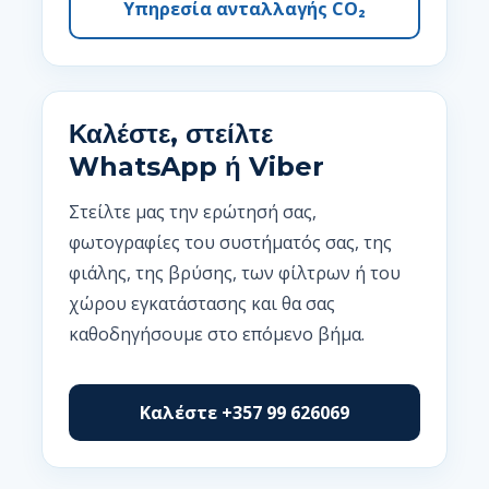
Υπηρεσία ανταλλαγής CO₂
Καλέστε, στείλτε
WhatsApp ή Viber
Στείλτε μας την ερώτησή σας,
φωτογραφίες του συστήματός σας, της
φιάλης, της βρύσης, των φίλτρων ή του
χώρου εγκατάστασης και θα σας
καθοδηγήσουμε στο επόμενο βήμα.
Καλέστε +357 99 626069