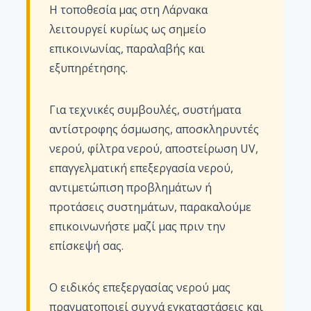
Η τοποθεσία μας στη Λάρνακα
λειτουργεί κυρίως ως σημείο
επικοινωνίας, παραλαβής και
εξυπηρέτησης.
Για τεχνικές συμβουλές, συστήματα
αντίστροφης όσμωσης, αποσκληρυντές
νερού, φίλτρα νερού, αποστείρωση UV,
επαγγελματική επεξεργασία νερού,
αντιμετώπιση προβλημάτων ή
προτάσεις συστημάτων, παρακαλούμε
επικοινωνήστε μαζί μας πριν την
επίσκεψή σας.
Ο ειδικός επεξεργασίας νερού μας
πραγματοποιεί συχνά εγκαταστάσεις και