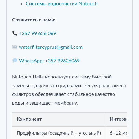
Системы водоочистки Nutouch
Свяжитесь с нами:
+357 99 626 069
waterfiltercyprus@gmail.com
WhatsApp: +357 99626069
Nutouch Helia использует систему быстрой
замены с двумя картриджами. Регулярная замена
фильтров обеспечивает стабильное качество
воды и защищает мембрану.
Компонент
Интервал за
Предфильтры (осадочный + угольный)
6–12 месяцев