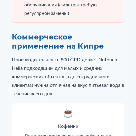
обслуживания (фильтры требуют
регулярной замены)
Коммерческое
применение на Кипре
Производительность 800 GPD делает Nutouch
Helia подходящим для малых и средних
коммерческих объектов, где сотрудникам и
клиентам нужна отличная на вкус питьевая вода в
течение всего дня.
Кофейни
Вода отличного вкуса для кофе и льда