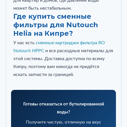
для квартир и домов, где давление воды
может быть нестабильным.
Где купить сменные
фильтры для Nutouch
Helia на Кипре?
У нас есть
сменные картриджи фильтра RO
Nutouch HPPC
и все расходные материалы для
этой системы. Доставка доступна по всему
Кипру, поэтому вам никогда не придётся
искать запчасти за границей.
Готовы отказаться от бутилированной
воды?
Получите чистую, отличную на вкус