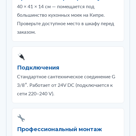
40 × 41 × 14 см — помещается под
большинство кухонных моек на Кипре.
Проверьте доступное место в шкафу перед
заказом.
Подключения
Стандартное сантехническое соединение G
3/8″. Работает от 24V DC (подключается к
сети 220–240 V).
Профессиональный монтаж