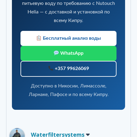
питьевую воду по требованию с Nutouch
Helia — с доставкой и установкой по
всему Кипру.
Бесплатный анализ воды
WhatsApp
+357 99626069
Доступно в Никосии, Лимассоле,
Ларнаке, Пафосе и по всему Кипру.
Waterfiltersystems