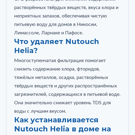
растворённых твёрдых веществ, вкуса хлора и
неприятных запахов, обеспечивая чистую
питьевую воду для домов в Никосии,
Лимассоле, Ларнаке и Пафосе.
Что удаляет Nutouch
Helia?
Многоступенчатая фильтрация помогает
снизить содержание хлора, фторидов,
тяжёлых металлов, осадка, растворённых
твёрдых веществ и других распространённых
загрязнителей, содержащихся в питьевой воде.
Она значительно снижает уровень TDS для
воды с лучшим вкусом.
Как устанавливается
Nutouch Helia в доме на