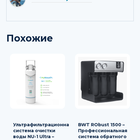
Похожие
Ультрафильтрационная
BWT RObust 1500 –
система очистки
Профессиональная
воды NU-1 Ultra –
система обратного