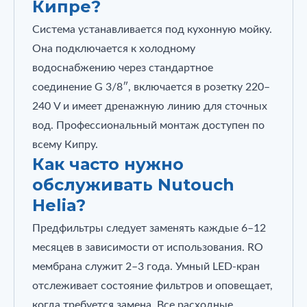
Кипре?
Система устанавливается под кухонную мойку.
Она подключается к холодному
водоснабжению через стандартное
соединение G 3/8″, включается в розетку 220–
240 V и имеет дренажную линию для сточных
вод. Профессиональный монтаж доступен по
всему Кипру.
Как часто нужно
обслуживать Nutouch
Helia?
Предфильтры следует заменять каждые 6–12
месяцев в зависимости от использования. RO
мембрана служит 2–3 года. Умный LED‑кран
отслеживает состояние фильтров и оповещает,
когда требуется замена. Все расходные