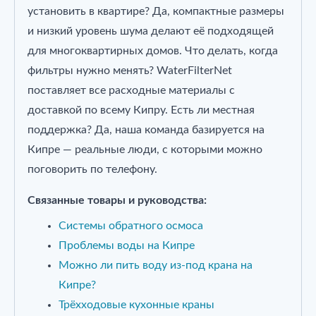
установить в квартире? Да, компактные размеры
и низкий уровень шума делают её подходящей
для многоквартирных домов. Что делать, когда
фильтры нужно менять? WaterFilterNet
поставляет все расходные материалы с
доставкой по всему Кипру. Есть ли местная
поддержка? Да, наша команда базируется на
Кипре — реальные люди, с которыми можно
поговорить по телефону.
Связанные товары и руководства:
Системы обратного осмоса
Проблемы воды на Кипре
Можно ли пить воду из‑под крана на
Кипре?
Трёхходовые кухонные краны