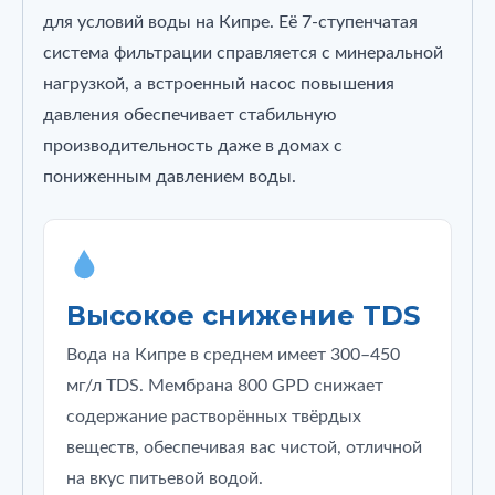
для условий воды на Кипре. Её 7‑ступенчатая
система фильтрации справляется с минеральной
нагрузкой, а встроенный насос повышения
давления обеспечивает стабильную
производительность даже в домах с
пониженным давлением воды.
Высокое снижение TDS
Вода на Кипре в среднем имеет 300–450
мг/л TDS. Мембрана 800 GPD снижает
содержание растворённых твёрдых
веществ, обеспечивая вас чистой, отличной
на вкус питьевой водой.