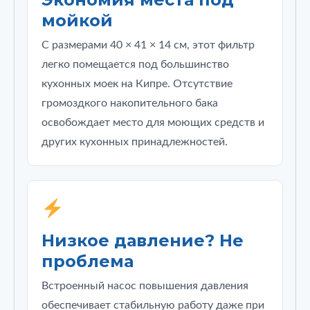
мойкой
С размерами 40 × 41 × 14 см, этот фильтр
легко помещается под большинство
кухонных моек на Кипре. Отсутствие
громоздкого накопительного бака
освобождает место для моющих средств и
других кухонных принадлежностей.
Низкое давление? Не
проблема
Встроенный насос повышения давления
обеспечивает стабильную работу даже при