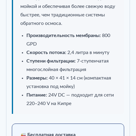
мойкой и обеспечивая более свежую воду
быстрее, чем традиционные системы
обратного осмоса.
Производительность мембраны:
800
GPD
Скорость потока:
2,4 литра в минуту
Ступени фильтрации:
7‑ступенчатая
многослойная фильтрация
Размеры:
40 × 41 × 14 см (компактная
установка под мойку)
Питание:
24V DC — подходит для сети
220–240 V на Кипре
Бесплатная доставка