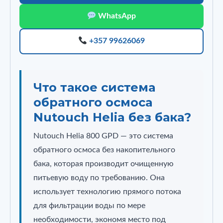
WhatsApp
+357 99626069
Что такое система
обратного осмоса
Nutouch Helia без бака?
Nutouch Helia 800 GPD — это система
обратного осмоса без накопительного
бака, которая производит очищенную
питьевую воду по требованию. Она
использует технологию прямого потока
для фильтрации воды по мере
необходимости, экономя место под