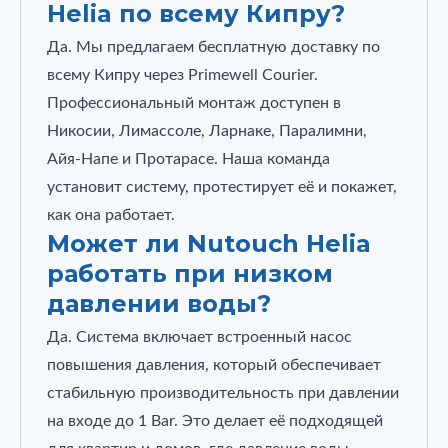
Helia по всему Кипру?
Да. Мы предлагаем бесплатную доставку по
всему Кипру через Primewell Courier.
Профессиональный монтаж доступен в
Никосии, Лимассоле, Ларнаке, Паралимни,
Айя‑Напе и Протарасе. Наша команда
установит систему, протестирует её и покажет,
как она работает.
Может ли Nutouch Helia
работать при низком
давлении воды?
Да. Система включает встроенный насос
повышения давления, который обеспечивает
стабильную производительность при давлении
на входе до 1 Bar. Это делает её подходящей