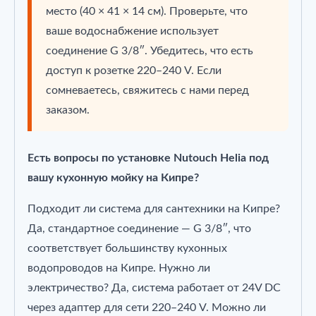
место (40 × 41 × 14 см). Проверьте, что
ваше водоснабжение использует
соединение G 3/8″. Убедитесь, что есть
доступ к розетке 220–240 V. Если
сомневаетесь, свяжитесь с нами перед
заказом.
Есть вопросы по установке Nutouch Helia под
вашу кухонную мойку на Кипре?
Подходит ли система для сантехники на Кипре?
Да, стандартное соединение — G 3/8″, что
соответствует большинству кухонных
водопроводов на Кипре. Нужно ли
электричество? Да, система работает от 24V DC
через адаптер для сети 220–240 V. Можно ли