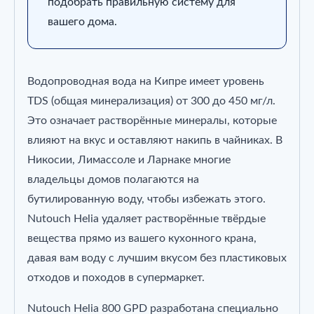
подобрать правильную систему для
вашего дома.
Водопроводная вода на Кипре имеет уровень
TDS (общая минерализация) от 300 до 450 мг/л.
Это означает растворённые минералы, которые
влияют на вкус и оставляют накипь в чайниках. В
Никосии, Лимассоле и Ларнаке многие
владельцы домов полагаются на
бутилированную воду, чтобы избежать этого.
Nutouch Helia удаляет растворённые твёрдые
вещества прямо из вашего кухонного крана,
давая вам воду с лучшим вкусом без пластиковых
отходов и походов в супермаркет.
Nutouch Helia 800 GPD разработана специально