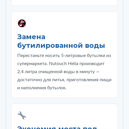
Замена
бутилированной воды
Перестаньте носить 5‑литровые бутылки из
супермаркета. Nutouch Helia производит
2,4 литра очищенной воды в минуту —
достаточно для питья, приготовления пищи
и наполнения бутылок.
Экономия места под