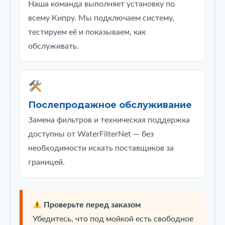
Наша команда выполняет установку по
всему Кипру. Мы подключаем систему,
тестируем её и показываем, как
обслуживать.
Послепродажное обслуживание
Замена фильтров и техническая поддержка
доступны от WaterFilterNet — без
необходимости искать поставщиков за
границей.
Проверьте перед заказом
Убедитесь, что под мойкой есть свободное