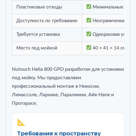
Пластиковые отходы
Минимальные
Доступность по требованию
Неограниченная (2,4
Требуется установка
Одноразовая устано
Место под мойкой
40 × 41 × 14 см
Nutouch Helia 800 GPD разработан для установки
под мойку. Мы предоставляем
профессиональный монтаж в Никосии,
Лимассоле, Ларнаке, Паралимни, Айя-Напе и
Протарасе.
Требования к пространству