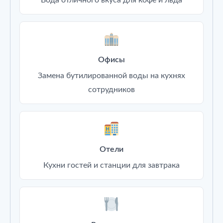
Офисы
Замена бутилированной воды на кухнях
сотрудников
Отели
Кухни гостей и станции для завтрака