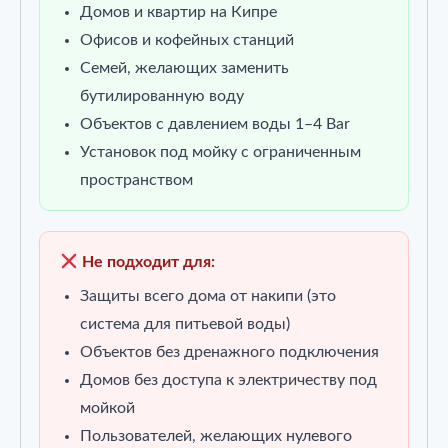
Домов и квартир на Кипре
Офисов и кофейных станций
Семей, желающих заменить
бутилированную воду
Объектов с давлением воды 1–4 Bar
Установок под мойку с ограниченным
пространством
Не подходит для:
Защиты всего дома от накипи (это
система для питьевой воды)
Объектов без дренажного подключения
Домов без доступа к электричеству под
мойкой
Пользователей, желающих нулевого