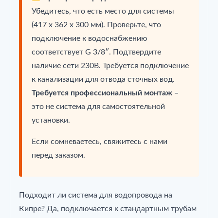
Убедитесь, что есть место для системы
(417 x 362 x 300 мм). Проверьте, что
подключение к водоснабжению
соответствует G 3/8″. Подтвердите
наличие сети 230В. Требуется подключение
к канализации для отвода сточных вод.
Требуется профессиональный монтаж
–
это не система для самостоятельной
установки.
Если сомневаетесь, свяжитесь с нами
перед заказом.
Подходит ли система для водопровода на
Кипре? Да, подключается к стандартным трубам