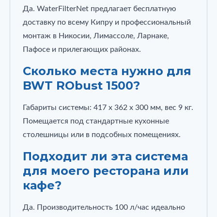
Да. WaterFilterNet предлагает бесплатную
доставку по всему Кипру и профессиональный
монтаж в Никосии, Лимассоле, Ларнаке,
Пафосе и прилегающих районах.
Сколько места нужно для
BWT RObust 1500?
Габариты системы: 417 x 362 x 300 мм, вес 9 кг.
Помещается под стандартные кухонные
столешницы или в подсобных помещениях.
Подходит ли эта система
для моего ресторана или
кафе?
Да. Производительность 100 л/час идеально