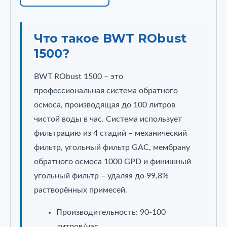
Что такое BWT RObust
1500?
BWT RObust 1500 – это
профессиональная система обратного
осмоса, производящая до 100 литров
чистой воды в час. Система использует
фильтрацию из 4 стадий – механический
фильтр, угольный фильтр GAC, мембрану
обратного осмоса 1000 GPD и финишный
угольный фильтр – удаляя до 99,8%
растворённых примесей.
Производительность: 90-100
литров/час