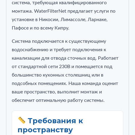
система, требующая квалифицированного
монтажа. WaterFilterNet предлагает услуги по
установке в Никосии, Лимассоле, Ларнаке,
Пафосе и по всему Кипру.
Система подключается к существующему
водоснабжению и требует подключения к
канализации для отвода сточных вод. Работает
от стандартной сети 230В и помещается под
большинство кухонных столешниц или в
подсобных помещениях. Наша команда оценит
ваше пространство, выполнит монтаж и
обеспечит оптимальную работу системы.
Требования к
пространству