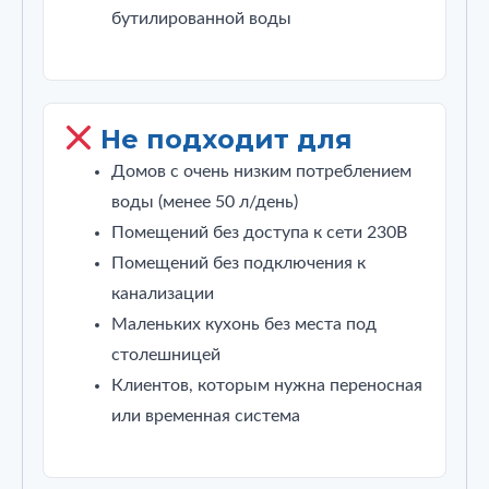
бутилированной воды
Не подходит для
Домов с очень низким потреблением
воды (менее 50 л/день)
Помещений без доступа к сети 230В
Помещений без подключения к
канализации
Маленьких кухонь без места под
столешницей
Клиентов, которым нужна переносная
или временная система