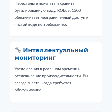
Перестаньте покупать и хранить
бутилированную воду. RObust 1500
обеспечивает неограниченный доступ к
чистой воде по требованию.
Интеллектуальный
мониторинг
Уведомления в реальном времени и
отслеживание производительности. Вы
всегда знаете, когда требуется
обслуживание.