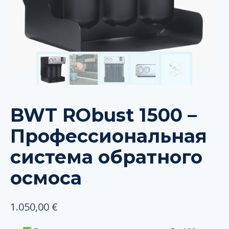
BWT RObust 1500 –
Профессиональная
система обратного
осмоса
1.050,00
€