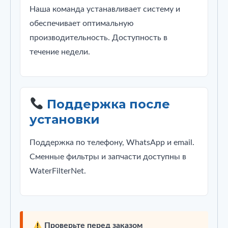
Наша команда устанавливает систему и
обеспечивает оптимальную
производительность. Доступность в
течение недели.
Поддержка после
установки
Поддержка по телефону, WhatsApp и email.
Сменные фильтры и запчасти доступны в
WaterFilterNet.
Проверьте перед заказом