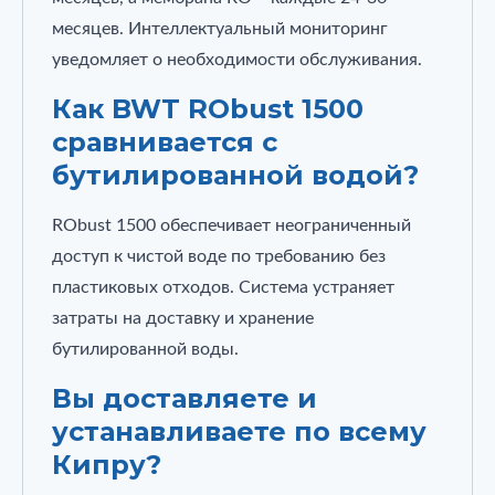
месяцев. Интеллектуальный мониторинг
уведомляет о необходимости обслуживания.
Как BWT RObust 1500
сравнивается с
бутилированной водой?
RObust 1500 обеспечивает неограниченный
доступ к чистой воде по требованию без
пластиковых отходов. Система устраняет
затраты на доставку и хранение
бутилированной воды.
Вы доставляете и
устанавливаете по всему
Кипру?