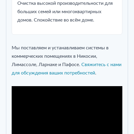
Очистка высокой производительности для
больших семей или многоквартирных
домов. Спокойствие во всём доме.
Мы поставляем и устанавливаем системы в
коммерческих помещениях в Никосии,
Лимассоле, Ларнаке и Пафосе.
Свяжитесь с нами
для обсуждения ваших потребностей
.