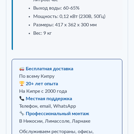
Выход воды: 60-65%
Мощность: 0,12 кВт (230В, 50Гц)
Размеры: 417 x 362 x 300 мм
Вес: 9 кг
Бесплатная доставка
По всему Кипру
20+ лет опыта
На Кипре с 2000 года
Местная поддержка
Телефон, email, WhatsApp
Профессиональный монтаж
В Никосии, Лимассоле, Ларнаке
Обслуживаем рестораны, офисы,