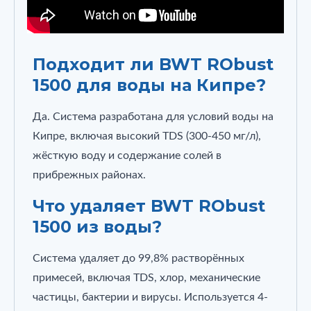
Подходит ли BWT RObust
1500 для воды на Кипре?
Да. Система разработана для условий воды на
Кипре, включая высокий TDS (300-450 мг/л),
жёсткую воду и содержание солей в
прибрежных районах.
Что удаляет BWT RObust
1500 из воды?
Система удаляет до 99,8% растворённых
примесей, включая TDS, хлор, механические
частицы, бактерии и вирусы. Используется 4-