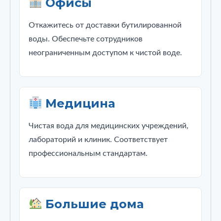
Офисы
Откажитесь от доставки бутилированной
воды. Обеспечьте сотрудников
неограниченным доступом к чистой воде.
Медицина
Чистая вода для медицинских учреждений,
лабораторий и клиник. Соответствует
профессиональным стандартам.
Большие дома