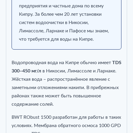
предприятия и частные дома по всему
Кипру. За более чем 20 лет установки
систем водоочистки в Никосии,
Лимассоле, Ларнаке и Пафосе мы знаем,
что требуется для воды на Кипре.
Водопроводная вода на Кипре обычно имеет
TDS
300–450 мг/л
в Никосии, Лимассоле и Ларнаке.
Жёсткая вода – распространённое явление с
заметными отложениями накипи. В прибрежных
районах также может быть повышенное
содержание солей.
BWT RObust 1500 разработан для работы в таких
условиях. Мембрана обратного осмоса 1000 GPD