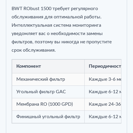
BWT RObust 1500 требует регулярного
обслуживания для оптимальной работы.
Интеллектуальная система мониторинга
уведомляет вас о необходимости замены
фильтров, поэтому вы никогда не пропустите
срок обслуживания.
Компонент
Периодичность за
Механический фильтр
Каждые 3-6 месяце
Угольный фильтр GAC
Каждые 6-12 месяц
Мембрана RO (1000 GPD)
Каждые 24-36 меся
Финишный угольный фильтр
Каждые 6-12 месяц