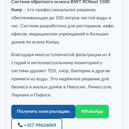
Система обратного осмоса BWT RObust 1500
Кипр
– это профессиональное решение,
обеспечивающее до 100 литров чистой воды в
час. Система разработана для ресторанов, кафе,
офисов, медицинских учреждений и больших
домов по всему Кипру.
Благодаря многоступенчатой фильтрации из 4
стадий и интеллектуальному мониторингу
система удаляет TDS, хлор, бактерии и другие
примеси из воды. Это надёжное решение для
бизнеса и жилых домов в Никосии, Лимассоле,
Ларнаке и Пафосе.
Получить консультацию
WhatsApp
+357 99626069