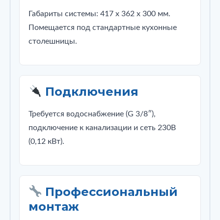
Габариты системы: 417 x 362 x 300 мм.
Помещается под стандартные кухонные
столешницы.
Подключения
Требуется водоснабжение (G 3/8″),
подключение к канализации и сеть 230В
(0,12 кВт).
Профессиональный
монтаж