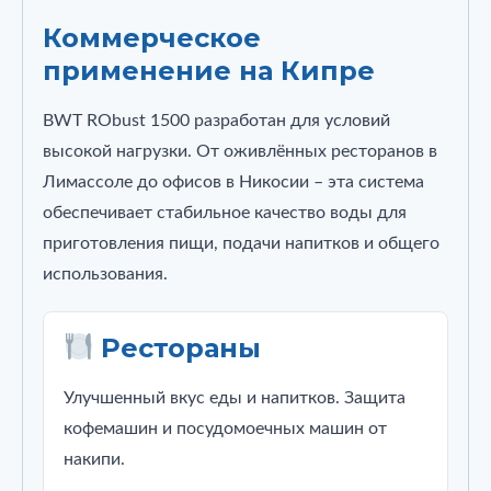
Коммерческое
применение на Кипре
BWT RObust 1500 разработан для условий
высокой нагрузки. От оживлённых ресторанов в
Лимассоле до офисов в Никосии – эта система
обеспечивает стабильное качество воды для
приготовления пищи, подачи напитков и общего
использования.
Рестораны
Улучшенный вкус еды и напитков. Защита
кофемашин и посудомоечных машин от
накипи.