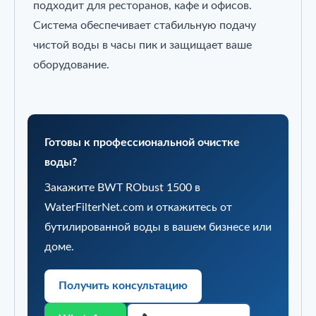
подходит для ресторанов, кафе и офисов.
Система обеспечивает стабильную подачу
чистой воды в часы пик и защищает ваше
оборудование.
Готовы к профессиональной очистке
воды?
Закажите BWT RObust 1500 в
WaterFilterNet.com и откажитесь от
бутилированной воды в вашем бизнесе или
доме.
Получить консультацию