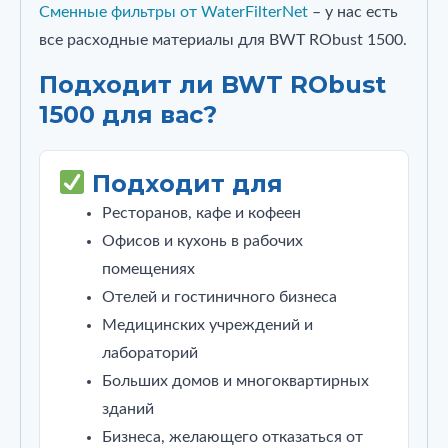
Сменные фильтры от WaterFilterNet
– у нас есть
все расходные материалы для BWT RObust 1500.
Подходит ли BWT RObust
1500 для вас?
Подходит для
Ресторанов, кафе и кофеен
Офисов и кухонь в рабочих
помещениях
Отелей и гостиничного бизнеса
Медицинских учреждений и
лабораторий
Больших домов и многоквартирных
зданий
Бизнеса, желающего отказаться от