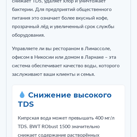
снижает TDS, удаляет хлор и уничтожает
бактерии. Для предприятий общественного
питания это означает более вкусный кофе,
прозрачный лёд и увеличенный срок службы
оборудования.
Управляете ли вы рестораном в Лимассоле,
офисом в Никосии или домом в Ларнаке – эта
система обеспечивает качество воды, которого
заслуживают ваши клиенты и семья.
Снижение высокого
TDS
Кипрская вода может превышать 400 мг/л
TDS. BWT RObust 1500 значительно
снижает содержание растворённых