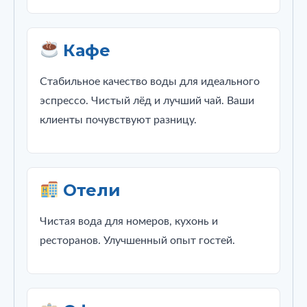
Кафе
Стабильное качество воды для идеального
эспрессо. Чистый лёд и лучший чай. Ваши
клиенты почувствуют разницу.
Отели
Чистая вода для номеров, кухонь и
ресторанов. Улучшенный опыт гостей.