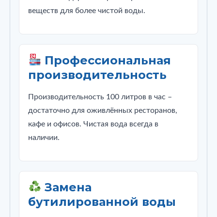
веществ для более чистой воды.
Профессиональная
производительность
Производительность 100 литров в час –
достаточно для оживлённых ресторанов,
кафе и офисов. Чистая вода всегда в
наличии.
Замена
бутилированной воды