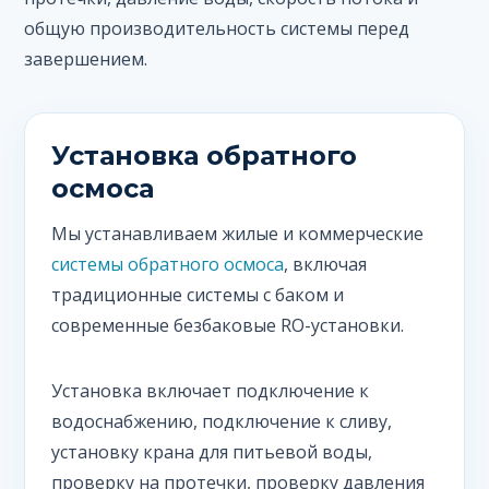
общую производительность системы перед
завершением.
Установка обратного
осмоса
Мы устанавливаем жилые и коммерческие
системы обратного осмоса
, включая
традиционные системы с баком и
современные безбаковые RO-установки.
Установка включает подключение к
водоснабжению, подключение к сливу,
установку крана для питьевой воды,
проверку на протечки, проверку давления