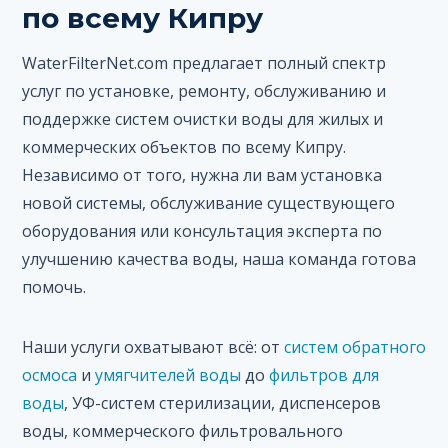
по всему Кипру
WaterFilterNet.com предлагает полный спектр
услуг по установке, ремонту, обслуживанию и
поддержке систем очистки воды для жилых и
коммерческих объектов по всему Кипру.
Независимо от того, нужна ли вам установка
новой системы, обслуживание существующего
оборудования или консультация эксперта по
улучшению качества воды, наша команда готова
помочь.
Наши услуги охватывают всё: от
систем обратного
осмоса
и
умягчителей воды
до
фильтров для
воды
, УФ-систем стерилизации, диспенсеров
воды, коммерческого фильтровального