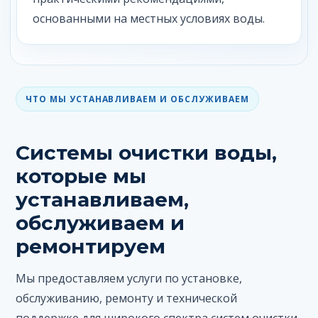
основанными на местных условиях воды.
ЧТО МЫ УСТАНАВЛИВАЕМ И ОБСЛУЖИВАЕМ
Системы очистки воды,
которые мы
устанавливаем,
обслуживаем и
ремонтируем
Мы предоставляем услуги по установке,
обслуживанию, ремонту и технической