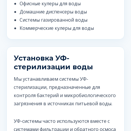
Офисные кулеры для воды
Домашние диспенсеры воды
Системы газированной воды
Коммерческие кулеры для воды
Установка УФ-
стерилизации воды
Мы устанавливаем системы УФ-
стерилизации, предназначенные для
контроля бактерий и микробиологического
загрязнения в источниках питьевой воды.
УФ-системы часто используются вместе с
системами фильтрации и обратного осмоса