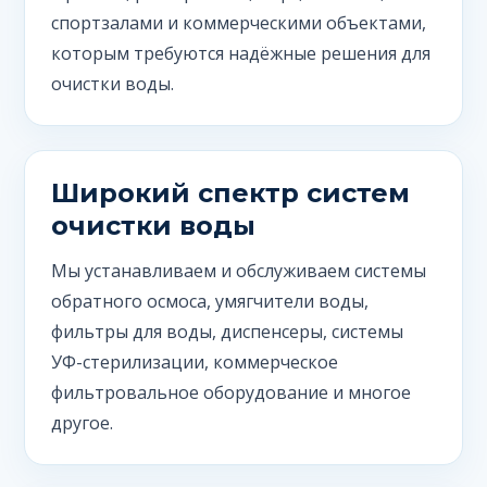
спортзалами и коммерческими объектами,
которым требуются надёжные решения для
очистки воды.
Широкий спектр систем
очистки воды
Мы устанавливаем и обслуживаем системы
обратного осмоса, умягчители воды,
фильтры для воды, диспенсеры, системы
УФ-стерилизации, коммерческое
фильтровальное оборудование и многое
другое.