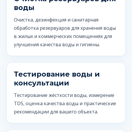
воды
Очистка, дезинфекция и санитарная
обработка резервуаров для хранения воды
в жилых и коммерческих помещениях для
улучшения качества воды и гигиены.
Тестирование воды и
консультации
Тестирование жёсткости воды, измерение
TDS, оценка качества воды и практические
рекомендации для вашего объекта.