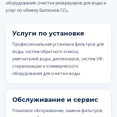
оборудования, очистки резервуаров для воды и
услуг по обмену баллонов CO₂.
Услуги по установке
Профессиональная установка фильтров для
воды, систем обратного осмоса,
умягчителей воды, диспенсеров, систем УФ-
стерилизации и коммерческого
оборудования для очистки воды.
Обслуживание и сервис
Плановое обслуживание, замена фильтров,