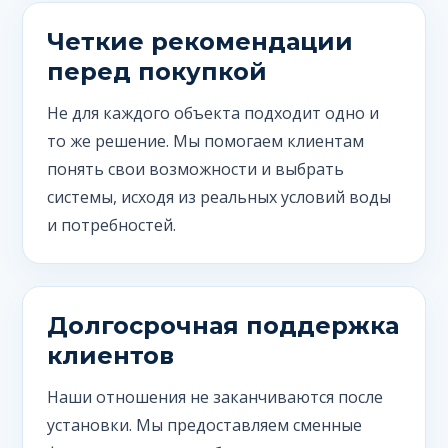
Четкие рекомендации
перед покупкой
Не для каждого объекта подходит одно и
то же решение. Мы помогаем клиентам
понять свои возможности и выбрать
системы, исходя из реальных условий воды
и потребностей.
Долгосрочная поддержка
клиентов
Наши отношения не заканчиваются после
установки. Мы предоставляем сменные