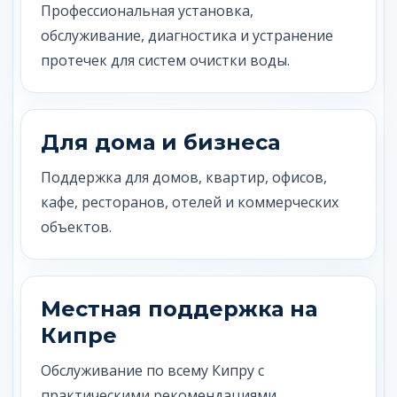
Профессиональная установка,
обслуживание, диагностика и устранение
протечек для систем очистки воды.
Для дома и бизнеса
Поддержка для домов, квартир, офисов,
кафе, ресторанов, отелей и коммерческих
объектов.
Местная поддержка на
Кипре
Обслуживание по всему Кипру с
практическими рекомендациями,