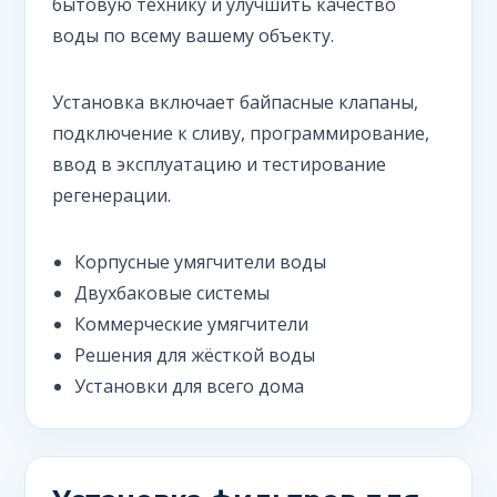
бытовую технику и улучшить качество
воды по всему вашему объекту.
Установка включает байпасные клапаны,
подключение к сливу, программирование,
ввод в эксплуатацию и тестирование
регенерации.
Корпусные умягчители воды
Двухбаковые системы
Коммерческие умягчители
Решения для жёсткой воды
Установки для всего дома