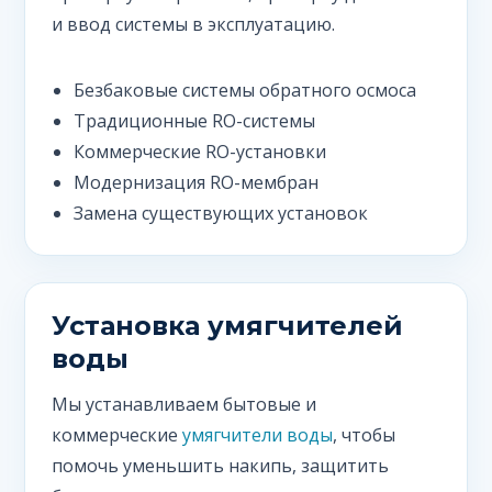
и ввод системы в эксплуатацию.
Безбаковые системы обратного осмоса
Традиционные RO-системы
Коммерческие RO-установки
Модернизация RO-мембран
Замена существующих установок
Установка умягчителей
воды
Мы устанавливаем бытовые и
коммерческие
умягчители воды
, чтобы
помочь уменьшить накипь, защитить