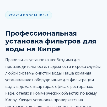
УСЛУГИ ПО УСТАНОВКЕ
Профессиональная
установка фильтров для
воды на Кипре
Правильная установка необходима для
производительности, надёжности и срока службы
любой системы очистки воды. Наша команда
устанавливает оборудование для фильтрации
воды в домах, квартирах, офисах, ресторанах,
кафе, отелях и коммерческих объектах по всему
Кипру. Каждая установка проверяется на
протечки, давление воды, скорость потока и