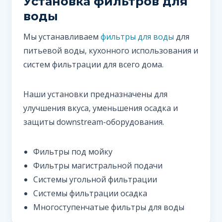
Установка фильтров для
воды
Мы устанавливаем
фильтры для воды
для
питьевой воды, кухонного использования и
систем фильтрации для всего дома.
Наши установки предназначены для
улучшения вкуса, уменьшения осадка и
защиты downstream-оборудования.
Фильтры под мойку
Фильтры магистральной подачи
Системы угольной фильтрации
Системы фильтрации осадка
Многоступенчатые фильтры для воды