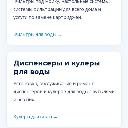
Фильтры под мойку, настольные системы,
системы фильтрации для всего дома и
услуги по замене картриджей.
Фильтры для воды →
Диспенсеры и кулеры
для воды
Установка, обслуживание и ремонт
диспенсеров и кулеров для воды с бутылями
и без них.
Кулеры для воды →