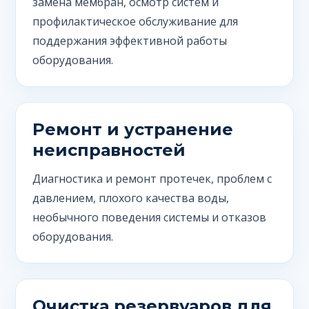
замена мембран, осмотр систем и
профилактическое обслуживание для
поддержания эффективной работы
оборудования.
Ремонт и устранение
неисправностей
Диагностика и ремонт протечек, проблем с
давлением, плохого качества воды,
необычного поведения системы и отказов
оборудования.
Очистка резервуаров для