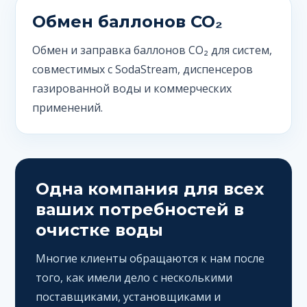
Обмен баллонов CO₂
Обмен и заправка баллонов CO₂ для систем,
совместимых с SodaStream, диспенсеров
газированной воды и коммерческих
применений.
Одна компания для всех
ваших потребностей в
очистке воды
Многие клиенты обращаются к нам после
того, как имели дело с несколькими
поставщиками, установщиками и