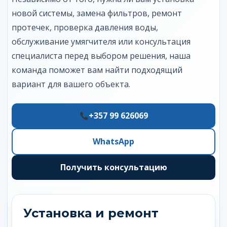
новой системы, замена фильтров, ремонт
протечек, проверка давления воды,
обслуживание умягчителя или консультация
специалиста перед выбором решения, наша
команда поможет вам найти подходящий
вариант для вашего объекта.
+357 99 626069
WhatsApp
Получить консультацию
Установка и ремонт