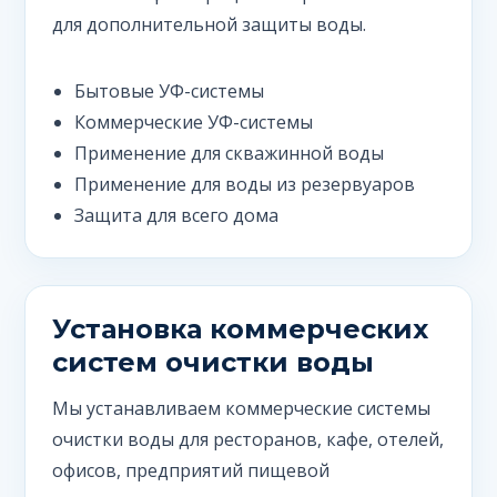
для дополнительной защиты воды.
Бытовые УФ-системы
Коммерческие УФ-системы
Применение для скважинной воды
Применение для воды из резервуаров
Защита для всего дома
Установка коммерческих
систем очистки воды
Мы устанавливаем коммерческие системы
очистки воды для ресторанов, кафе, отелей,
офисов, предприятий пищевой