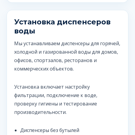
Установка диспенсеров
воды
Мы устанавливаем диспенсеры для горячей,
холодной и газированной воды для домов,
офисов, спортзалов, ресторанов и
коммерческих объектов.
Установка включает настройку
фильтрации, подключение к воде,
проверку гигиены и тестирование
производительности.
Диспенсеры без бутылей