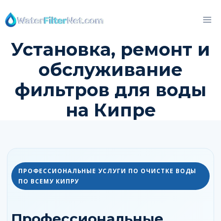
Перейти
к
контенту
Установка, ремонт и
обслуживание
фильтров для воды
на Кипре
ПРОФЕССИОНАЛЬНЫЕ УСЛУГИ ПО ОЧИСТКЕ ВОДЫ
ПО ВСЕМУ КИПРУ
Профессиональные