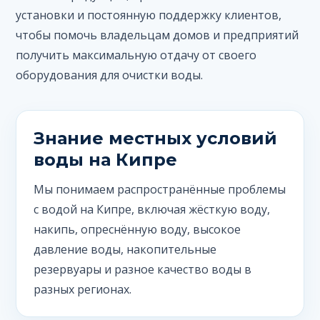
установки и постоянную поддержку клиентов,
чтобы помочь владельцам домов и предприятий
получить максимальную отдачу от своего
оборудования для очистки воды.
Знание местных условий
воды на Кипре
Мы понимаем распространённые проблемы
с водой на Кипре, включая жёсткую воду,
накипь, опреснённую воду, высокое
давление воды, накопительные
резервуары и разное качество воды в
разных регионах.