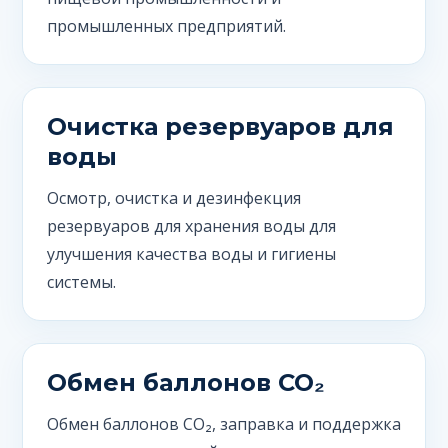
промышленных предприятий.
Очистка резервуаров для
воды
Осмотр, очистка и дезинфекция
резервуаров для хранения воды для
улучшения качества воды и гигиены
системы.
Обмен баллонов CO₂
Обмен баллонов CO₂, заправка и поддержка