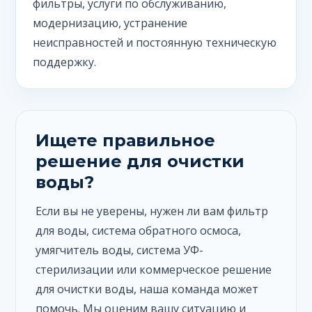
фильтры, услуги по обслуживанию,
модернизацию, устранение
неисправностей и постоянную техническую
поддержку.
Ищете правильное
решение для очистки
воды?
Если вы не уверены, нужен ли вам фильтр
для воды, система обратного осмоса,
умягчитель воды, система УФ-
стерилизации или коммерческое решение
для очистки воды, наша команда может
помочь. Мы оценим вашу ситуацию и