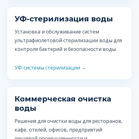
УФ-стерилизация воды
Установка и обслуживание систем
ультрафиолетовой стерилизации воды для
контроля бактерий и безопасности воды.
УФ-системы стерилизации →
Коммерческая очистка
воды
Решения для очистки воды для ресторанов,
кафе, отелей, офисов, предприятий
пищевой промышленности и