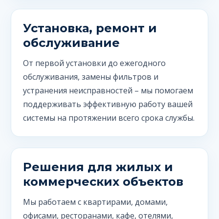
Установка, ремонт и
обслуживание
От первой установки до ежегодного
обслуживания, замены фильтров и
устранения неисправностей – мы помогаем
поддерживать эффективную работу вашей
системы на протяжении всего срока службы.
Решения для жилых и
коммерческих объектов
Мы работаем с квартирами, домами,
офисами, ресторанами, кафе, отелями,