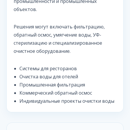
промышленности и промышленных
объектов.
Решения могут включать фильтрацию,
обратный осмос, умягчение воды, УФ-
стерилизацию и специализированное
очистное оборудование.
Системы для ресторанов
Очистка воды для отелей
Промышленная фильтрация
Коммерческий обратный осмос
Индивидуальные проекты очистки воды