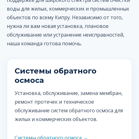
поддержке для широкого спектра систем очистки
воды для жилых, коммерческих и промышленных
объектов по всему Кипру. Независимо от того,
нужна ли вам новая установка, плановое
обслуживание или устранение неисправностей,
наша команда готова помочь.
Системы обратного
осмоса
Установка, обслуживание, замена мембран,
ремонт протечек и техническое
обслуживание систем обратного осмоса для
жилых и коммерческих объектов.
Системы обратного осмоса →