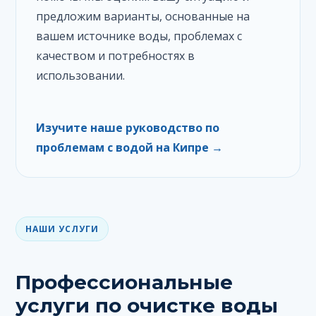
предложим варианты, основанные на
вашем источнике воды, проблемах с
качеством и потребностях в
использовании.
Изучите наше руководство по
проблемам с водой на Кипре →
НАШИ УСЛУГИ
Профессиональные
услуги по очистке воды