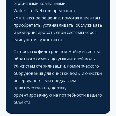
сервисными компаниями.
WaterFilterNet.com предлагает
комплексное решение, помогая клиентам
приобретать, устанавливать, обслуживать
и модернизировать свои системы через
единую точку контакта.
От простых фильтров под мойку и систем
обратного осмоса до умягчителей воды,
УФ-систем стерилизации, коммерческого
оборудования для очистки воды и очистки
резервуаров – мы предлагаем
практическую поддержку,
ориентированную на потребности вашего
объекта.