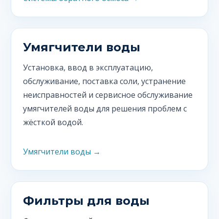
Умягчители воды
Установка, ввод в эксплуатацию,
обслуживание, поставка соли, устранение
неисправностей и сервисное обслуживание
умягчителей воды для решения проблем с
жёсткой водой.
Умягчители воды →
Фильтры для воды