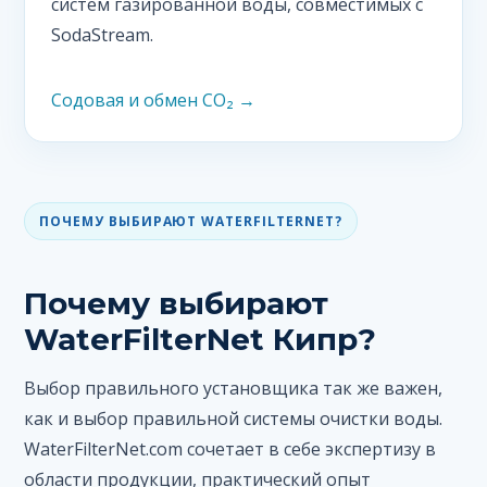
систем газированной воды, совместимых с
SodaStream.
Содовая и обмен CO₂ →
ПОЧЕМУ ВЫБИРАЮТ WATERFILTERNET?
Почему выбирают
WaterFilterNet Кипр?
Выбор правильного установщика так же важен,
как и выбор правильной системы очистки воды.
WaterFilterNet.com сочетает в себе экспертизу в
области продукции, практический опыт